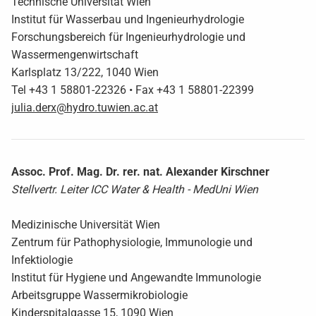
Technische Universität Wien
Institut für Wasserbau und Ingenieurhydrologie
Forschungsbereich für Ingenieurhydrologie und
Wassermengenwirtschaft
Karlsplatz 13/222, 1040 Wien
Tel +43 1 58801-22326 • Fax +43 1 58801-22399
julia.derx@hydro.tuwien.ac.at
Assoc. Prof. Mag. Dr. rer. nat. Alexander Kirschner
Stellvertr. Leiter ICC Water & Health - MedUni Wien
Medizinische Universität Wien
Zentrum für Pathophysiologie, Immunologie und
Infektiologie
Institut für Hygiene und Angewandte Immunologie
Arbeitsgruppe Wassermikrobiologie
Kinderspitalgasse 15, 1090 Wien