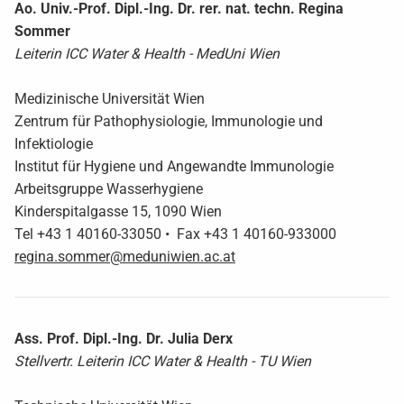
Ao. Univ.-Prof. Dipl.-Ing. Dr. rer. nat. techn. Regina
Sommer
Leiterin ICC Water & Health - MedUni Wien
Medizinische Universität Wien
Zentrum für Pathophysiologie, Immunologie und
Infektiologie
Institut für Hygiene und Angewandte Immunologie
Arbeitsgruppe Wasserhygiene
Kinderspitalgasse 15, 1090 Wien
Tel +43 1 40160-33050 • Fax +43 1 40160-933000
regina.sommer@meduniwien.ac.at
Ass. Prof. Dipl.-Ing. Dr. Julia Derx
Stellvertr. Leiterin ICC Water & Health - TU Wien