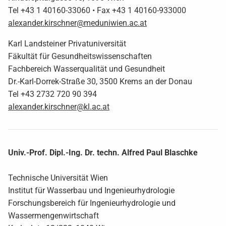
Tel +43 1 40160-33060 • Fax +43 1 40160-933000
alexander.kirschner@meduniwien.ac.at
Karl Landsteiner Privatuniversität
Fäkultät für Gesundheitswissenschaften
Fachbereich Wasserqualität und Gesundheit
Dr.-Karl-Dorrek-Straße 30, 3500 Krems an der Donau
Tel +43 2732 720 90 394
alexander.kirschner@kl.ac.at
Univ.-Prof. Dipl.-Ing. Dr. techn. Alfred Paul Blaschke
Technische Universität Wien
Institut für Wasserbau und Ingenieurhydrologie
Forschungsbereich für Ingenieurhydrologie und
Wassermengenwirtschaft