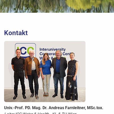
Kontakt
Univ.-Prof. PD. Mag. Dr. Andreas Farnleitner, MSc.tox.