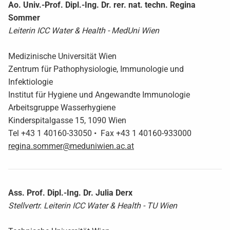
Ao. Univ.-Prof. Dipl.-Ing. Dr. rer. nat. techn. Regina
Sommer
Leiterin ICC Water & Health - MedUni Wien
Medizinische Universität Wien
Zentrum für Pathophysiologie, Immunologie und
Infektiologie
Institut für Hygiene und Angewandte Immunologie
Arbeitsgruppe Wasserhygiene
Kinderspitalgasse 15, 1090 Wien
Tel +43 1 40160-33050 • Fax +43 1 40160-933000
regina.sommer@meduniwien.ac.at
Ass. Prof. Dipl.-Ing. Dr. Julia Derx
Stellvertr. Leiterin ICC Water & Health - TU Wien