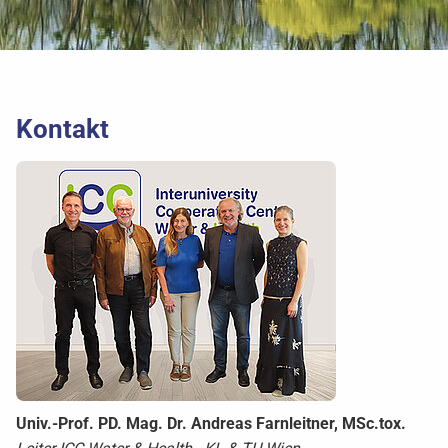
Kontakt
Univ.-Prof. PD. Mag. Dr. Andreas Farnleitner, MSc.tox.