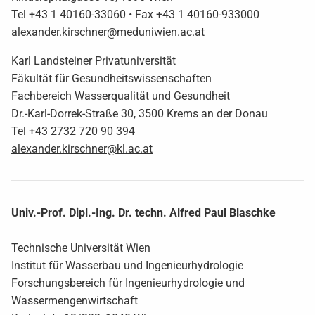
Tel +43 1 40160-33060 • Fax +43 1 40160-933000
alexander.kirschner@meduniwien.ac.at
Karl Landsteiner Privatuniversität
Fäkultät für Gesundheitswissenschaften
Fachbereich Wasserqualität und Gesundheit
Dr.-Karl-Dorrek-Straße 30, 3500 Krems an der Donau
Tel +43 2732 720 90 394
alexander.kirschner@kl.ac.at
Univ.-Prof. Dipl.-Ing. Dr. techn. Alfred Paul Blaschke
Technische Universität Wien
Institut für Wasserbau und Ingenieurhydrologie
Forschungsbereich für Ingenieurhydrologie und
Wassermengenwirtschaft