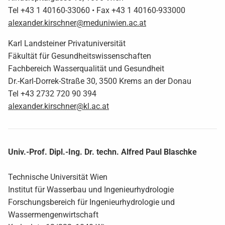
Tel +43 1 40160-33060 • Fax +43 1 40160-933000
alexander.kirschner@meduniwien.ac.at
Karl Landsteiner Privatuniversität
Fäkultät für Gesundheitswissenschaften
Fachbereich Wasserqualität und Gesundheit
Dr.-Karl-Dorrek-Straße 30, 3500 Krems an der Donau
Tel +43 2732 720 90 394
alexander.kirschner@kl.ac.at
Univ.-Prof. Dipl.-Ing. Dr. techn. Alfred Paul Blaschke
Technische Universität Wien
Institut für Wasserbau und Ingenieurhydrologie
Forschungsbereich für Ingenieurhydrologie und
Wassermengenwirtschaft