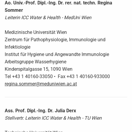
Ao. Univ.-Prof. Dipl.-Ing. Dr. rer. nat. techn. Regina
Sommer
Leiterin ICC Water & Health - MedUni Wien
Medizinische Universität Wien
Zentrum für Pathophysiologie, Immunologie und
Infektiologie
Institut für Hygiene und Angewandte Immunologie
Arbeitsgruppe Wasserhygiene
Kinderspitalgasse 15, 1090 Wien
Tel +43 1 40160-33050 • Fax +43 1 40160-933000
regina.sommer@meduniwien.ac.at
Ass. Prof. Dipl.-Ing. Dr. Julia Derx
Stellvertr. Leiterin ICC Water & Health - TU Wien