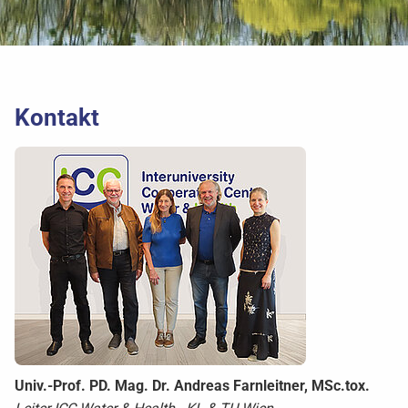
Kontakt
Univ.-Prof. PD. Mag. Dr. Andreas Farnleitner, MSc.tox.