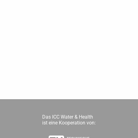
Das ICC Water & Health
ist eine Kooperation von: