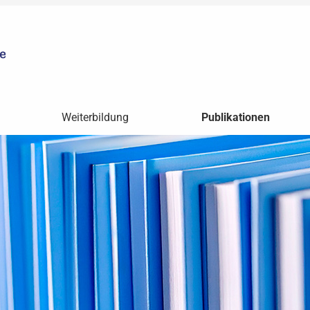
Weiterbildung
Publikationen