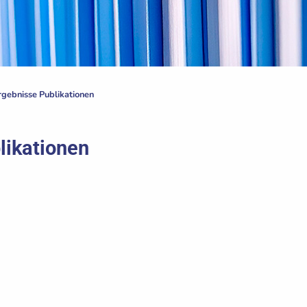
gebnisse Publikationen
likationen