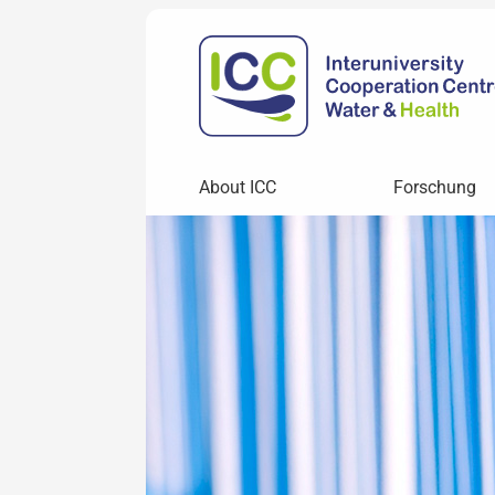
About ICC
Forschung