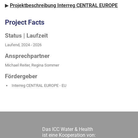
▶
Projektbeschreibung Interreg
CENTRAL EUROPE
Project Facts
Status | Laufzeit
Laufend, 2024 - 2026
Ansprechpartner
Michael Reiter, Regina Sommer
Fördergeber
Interreg
CENTRAL EUROPE
- EU
Das ICC Water & Health
ist eine Kooperation von: