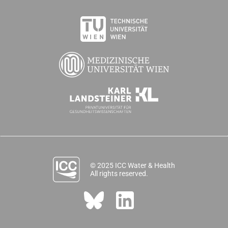
© 2025 ICC Water & Health
All rights reserved.