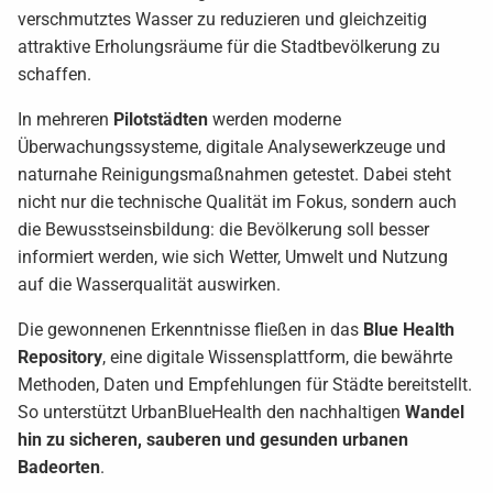
verschmutztes Wasser zu reduzieren und gleichzeitig
attraktive Erholungsräume für die Stadtbevölkerung zu
schaffen.
In mehreren
Pilotstädten
werden moderne
Überwachungssysteme, digitale Analysewerkzeuge und
naturnahe Reinigungsmaßnahmen getestet. Dabei steht
nicht nur die technische Qualität im Fokus, sondern auch
die Bewusstseinsbildung: die Bevölkerung soll besser
informiert werden, wie sich Wetter, Umwelt und Nutzung
auf die Wasserqualität auswirken.
Die gewonnenen Erkenntnisse fließen in das
Blue Health
Repository
, eine digitale Wissensplattform, die bewährte
Methoden, Daten und Empfehlungen für Städte bereitstellt.
So unterstützt UrbanBlueHealth den nachhaltigen
Wandel
hin zu sicheren, sauberen und gesunden urbanen
Badeorten
.