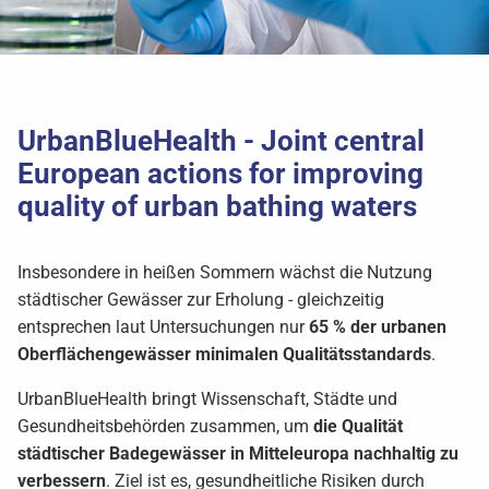
UrbanBlueHealth - Joint central
European actions for improving
quality of urban bathing waters
Insbesondere in heißen Sommern wächst die Nutzung
städtischer Gewässer zur Erholung - gleichzeitig
entsprechen laut Untersuchungen nur
65 % der urbanen
Oberflächengewässer minimalen Qualitätsstandards
.
UrbanBlueHealth bringt Wissenschaft, Städte und
Gesundheitsbehörden zusammen, um
die Qualität
städtischer Badegewässer in Mitteleuropa nachhaltig zu
verbessern
. Ziel ist es, gesundheitliche Risiken durch