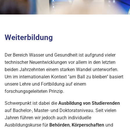
Weiterbildung
Der Bereich Wasser und Gesundheit ist aufgrund vieler
technischer Neuentwicklungen vor allem in den letzten
beiden Jahrzehnten einem starken Wandel unterworfen.
Um im internationalen Kontext "am Ball zu bleiben" basiert
unsere Lehre und Fortbildung auf einem
forschungsgeleiteten Prinzip.
Schwerpunkt ist dabei die
Ausbildung von Studierenden
auf Bachelor-, Master- und Doktoratsniveau. Seit vielen
Jahren führen wir jedoch auch individuelle
Ausbildungskurse für
Behörden
,
Körperschaften
und