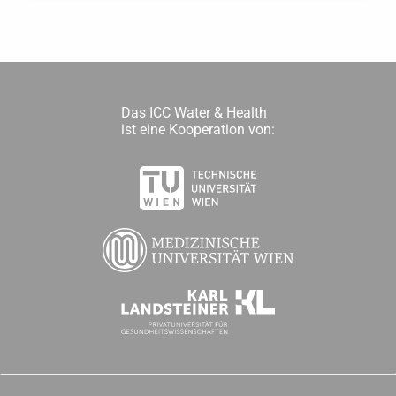
Das ICC Water & Health
ist eine Kooperation von: