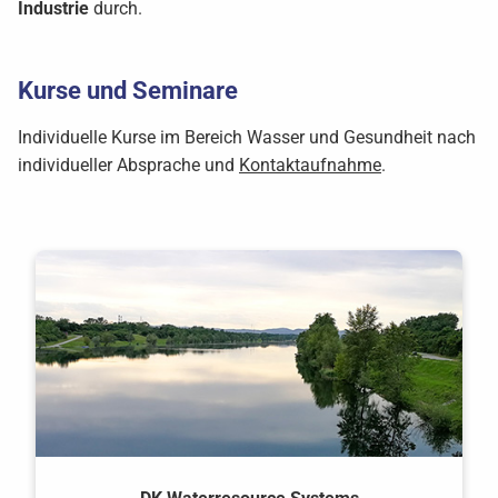
Industrie
durch.
Kurse und Seminare
Individuelle Kurse im Bereich Wasser und Gesundheit nach
individueller Absprache und
Kontaktaufnahme
.