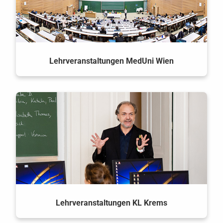
Lehrveranstaltungen MedUni Wien
Lehrveranstaltungen KL Krems