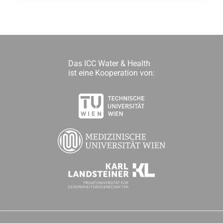
Das ICC Water & Health
ist eine Kooperation von: