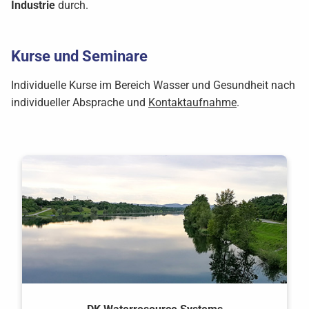
Industrie
durch.
Kurse und Seminare
Individuelle Kurse im Bereich Wasser und Gesundheit nach
individueller Absprache und
Kontaktaufnahme
.