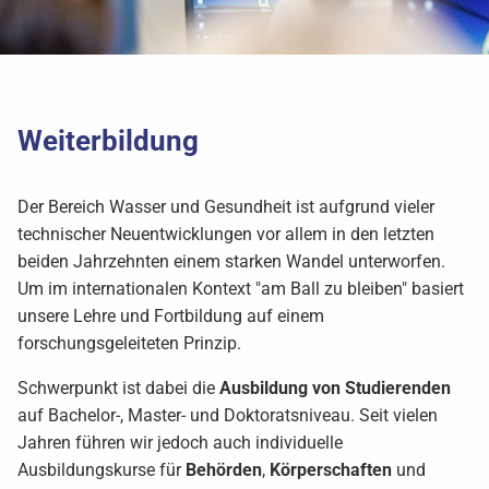
Weiterbildung
Der Bereich Wasser und Gesundheit ist aufgrund vieler
technischer Neuentwicklungen vor allem in den letzten
beiden Jahrzehnten einem starken Wandel unterworfen.
Um im internationalen Kontext "am Ball zu bleiben" basiert
unsere Lehre und Fortbildung auf einem
forschungsgeleiteten Prinzip.
Schwerpunkt ist dabei die
Ausbildung von Studierenden
auf Bachelor-, Master- und Doktoratsniveau. Seit vielen
Jahren führen wir jedoch auch individuelle
Ausbildungskurse für
Behörden
,
Körperschaften
und