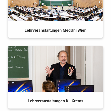
Lehrveranstaltungen MedUni Wien
Lehrveranstaltungen KL Krems