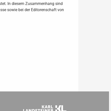
istet. In diesem Zusammenhang sind
se sowie bei der Editorenschaft von