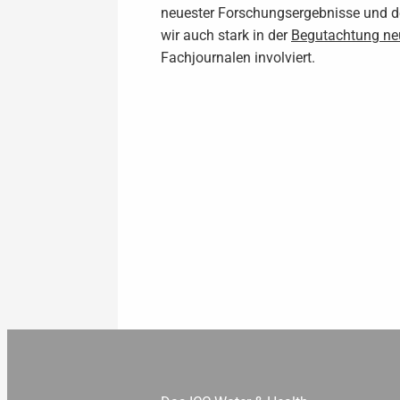
neuester Forschungsergebnisse und d
wir auch stark in der
Begutachtung neu
Fachjournalen involviert.