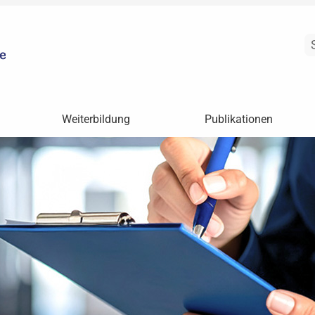
Weiterbildung
Publikationen