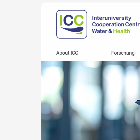
About ICC
Forschung