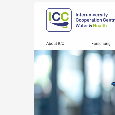
About ICC
Forschung