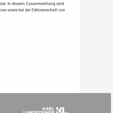
istet. In diesem Zusammenhang sind
se sowie bei der Editorenschaft von