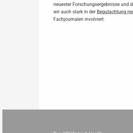
neuester Forschungsergebnisse und d
wir auch stark in der
Begutachtung neu
Fachjournalen involviert.