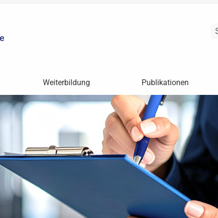
Weiterbildung
Publikationen