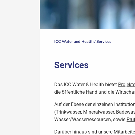
ICC Water and Health /
Services
Services
Das ICC Water & Health bietet
Projekt
die öffentliche Hand und die Wirtschaf
Auf der Ebene der einzelnen Instituti
(Trinkwasser, Mineralwasser, Badewas
Wasser/Wasserressourcen, sowie
Prü
Darüber hinaus sind unsere Mitarbeite