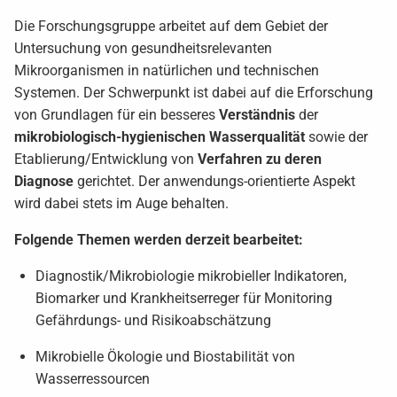
Die Forschungsgruppe arbeitet auf dem Gebiet der
Untersuchung von gesundheitsrelevanten
Mikroorganismen in natürlichen und technischen
Systemen. Der Schwerpunkt ist dabei auf die Erforschung
von Grundlagen für ein besseres
Verständnis
der
mikrobiologisch-hygienischen Wasserqualität
sowie der
Etablierung/Entwicklung von
Verfahren zu deren
Diagnose
gerichtet. Der anwendungs-orientierte Aspekt
wird dabei stets im Auge behalten.
Folgende Themen werden derzeit bearbeitet:
Diagnostik/Mikrobiologie mikrobieller Indikatoren,
Biomarker und Krankheitserreger für Monitoring
Gefährdungs- und Risikoabschätzung
Mikrobielle Ökologie und Biostabilität von
Wasserressourcen