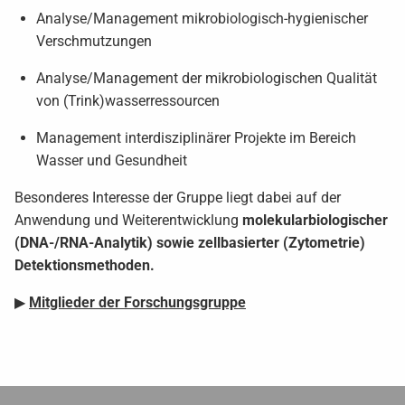
Analyse/Management mikrobiologisch-hygienischer
Verschmutzungen
Analyse/Management der mikrobiologischen Qualität
von (Trink)wasserressourcen
Management interdisziplinärer Projekte im Bereich
Wasser und Gesundheit
Besonderes Interesse der Gruppe liegt dabei auf der
Anwendung und Weiterentwicklung
molekularbiologischer
(DNA-/RNA-Analytik) sowie zellbasierter (Zytometrie)
Detektionsmethoden.
▶
Mitglieder der Forschungsgruppe