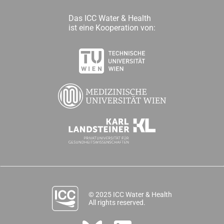
Das ICC Water & Health
ist eine Kooperation von:
© 2025 ICC Water & Health
All rights reserved.