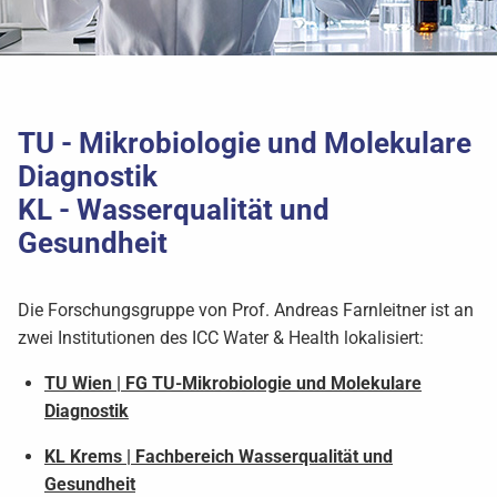
TU - Mikrobiologie und Molekulare
Diagnostik
KL - Wasserqualität und
Gesundheit
Die Forschungsgruppe von Prof. Andreas Farnleitner ist an
zwei Institutionen des ICC Water & Health lokalisiert:
TU Wien | FG TU-Mikrobiologie und Molekulare
Diagnostik
KL Krems | Fachbereich Wasserqualität und
Gesundheit