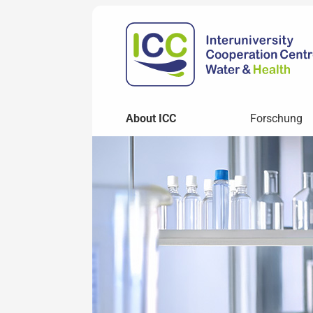
About ICC
Forschung