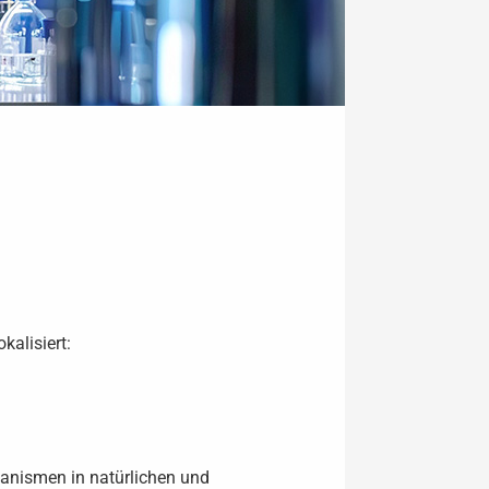
kalisiert:
anismen in natürlichen und