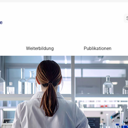
Weiterbildung
Publikationen