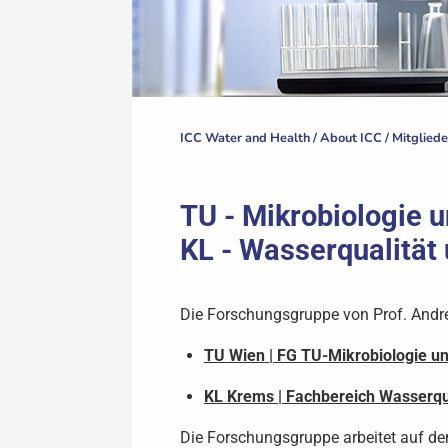
ICC Water and Health /
About ICC
/
Mitgliede
TU - Mikrobiologie 
KL - Wasserqualität
Die Forschungsgruppe von Prof. Andreas
TU Wien | FG TU-Mikrobiologie u
KL Krems | Fachbereich Wasserqu
Die Forschungsgruppe arbeitet auf de