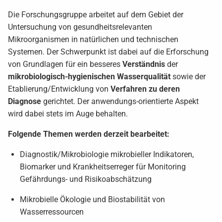
Die Forschungsgruppe arbeitet auf dem Gebiet der
Untersuchung von gesundheitsrelevanten
Mikroorganismen in natürlichen und technischen
Systemen. Der Schwerpunkt ist dabei auf die Erforschung
von Grundlagen für ein besseres
Verständnis
der
mikrobiologisch-hygienischen Wasserqualität
sowie der
Etablierung/Entwicklung von
Verfahren zu deren
Diagnose
gerichtet. Der anwendungs-orientierte Aspekt
wird dabei stets im Auge behalten.
Folgende Themen werden derzeit bearbeitet:
Diagnostik/Mikrobiologie mikrobieller Indikatoren,
Biomarker und Krankheitserreger für Monitoring
Gefährdungs- und Risikoabschätzung
Mikrobielle Ökologie und Biostabilität von
Wasserressourcen