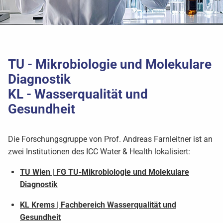
TU - Mikrobiologie und Molekulare
Diagnostik
KL - Wasserqualität und
Gesundheit
Die Forschungsgruppe von Prof. Andreas Farnleitner ist an
zwei Institutionen des ICC Water & Health lokalisiert:
TU Wien | FG TU-Mikrobiologie und Molekulare
Diagnostik
KL Krems | Fachbereich Wasserqualität und
Gesundheit