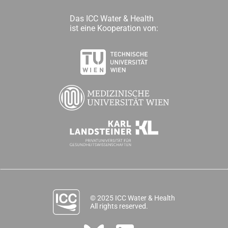
Das ICC Water & Health
ist eine Kooperation von:
© 2025 ICC Water & Health
All rights reserved.