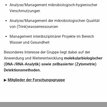
Analyse/Management mikrobiologisch-hygienischer
Verschmutzungen
Analyse/Management der mikrobiologischen Qualität
von (Trink)wasserressourcen
Management interdisziplinärer Projekte im Bereich
Wasser und Gesundheit
Besonderes Interesse der Gruppe liegt dabei auf der
Anwendung und Weiterentwicklung
molekularbiologischer
(DNA-/RNA-Analytik) sowie zellbasierter (Zytometrie)
Detektionsmethoden.
▶
Mitglieder der Forschungsgruppe