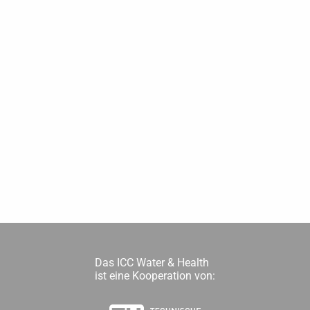
Das ICC Water & Health
ist eine Kooperation von: