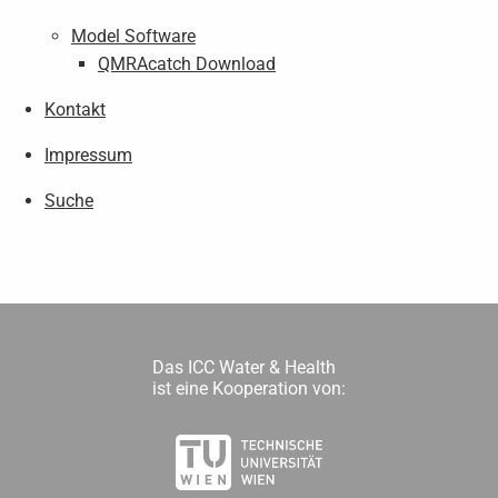
Model Software
QMRAcatch Download
Kontakt
Impressum
Suche
Das ICC Water & Health
ist eine Kooperation von: