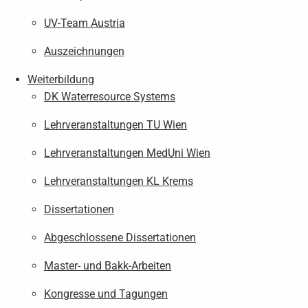
UV-Team Austria
Auszeichnungen
Weiterbildung
DK Waterresource Systems
Lehrveranstaltungen TU Wien
Lehrveranstaltungen MedUni Wien
Lehrveranstaltungen KL Krems
Dissertationen
Abgeschlossene Dissertationen
Master- und Bakk-Arbeiten
Kongresse und Tagungen