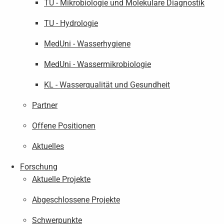
TU - Mikrobiologie und Molekulare Diagnostik
TU - Hydrologie
MedUni - Wasserhygiene
MedUni - Wassermikrobiologie
KL - Wasserqualität und Gesundheit
Partner
Offene Positionen
Aktuelles
Forschung
Aktuelle Projekte
Abgeschlossene Projekte
Schwerpunkte