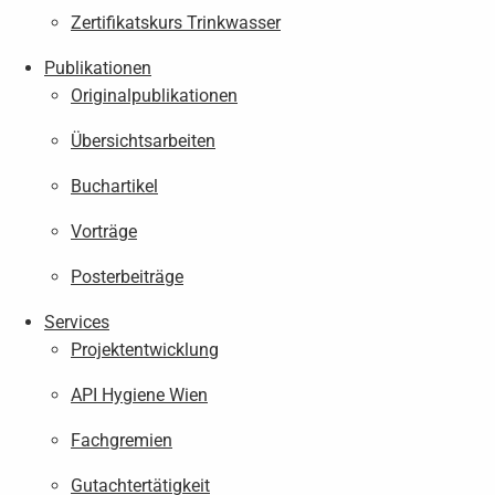
Zertifikatskurs Trinkwasser
Publikationen
Originalpublikationen
Übersichtsarbeiten
Buchartikel
Vorträge
Posterbeiträge
Services
Projektentwicklung
API Hygiene Wien
Fachgremien
Gutachtertätigkeit