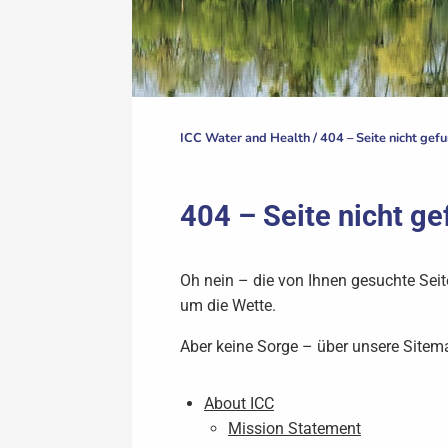
ICC Water and Health /
404 – Seite nicht gef
404 – Seite nicht g
Oh nein – die von Ihnen gesuchte Seit
um die Wette.
Aber keine Sorge – über unsere Sitema
About ICC
Mission Statement