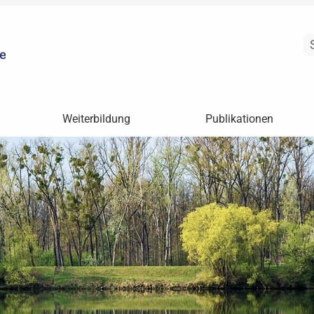
Weiterbildung
Publikationen