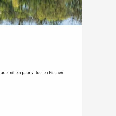
ade mit ein paar virtuellen Fischen