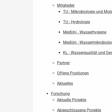
Mitglieder
TU - Mikrobiologie und Mol
TU - Hydrologie
MedUni - Wasserhygiene
MedUni - Wassermikrobiolo
KL - Wasserqualität und Ge
Partner
Offene Positionen
Aktuelles
Forschung
Aktuelle Projekte
Abgeschlossene Projekte