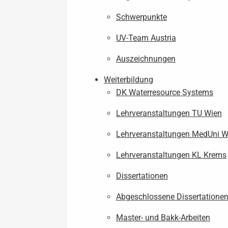
Schwerpunkte
UV-Team Austria
Auszeichnungen
Weiterbildung
DK Waterresource Systems
Lehrveranstaltungen TU Wien
Lehrveranstaltungen MedUni W
Lehrveranstaltungen KL Krems
Dissertationen
Abgeschlossene Dissertatione
Master- und Bakk-Arbeiten