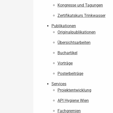
Kongresse und Tagungen
Zertifikatskurs Trinkwasser
Publikationen
Originalpublikationen
Übersichtsarbeiten
Buchartikel
Vorträge
Posterbeiträge
Services
Projektentwicklung
API Hygiene Wien
Fachgremien