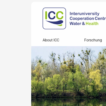
About ICC
Forschung