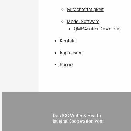
Gutachtertätigkeit
Model Software
QMRAcatch Download
Kontakt
Impressum
Suche
Das ICC Water & Health
ist eine Kooperation von: