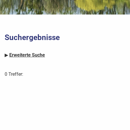
Suchergebnisse
▶
Erweiterte Suche
0 Treffer: