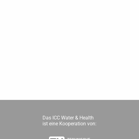
Das ICC Water & Health
ist eine Kooperation von: