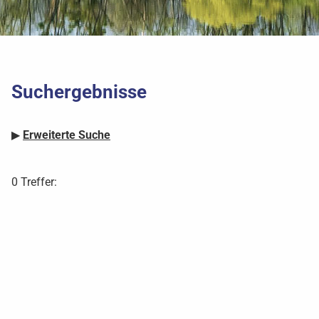
Suchergebnisse
▶
Erweiterte Suche
0 Treffer: