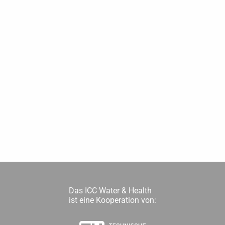
Das ICC Water & Health
ist eine Kooperation von: