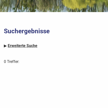
Suchergebnisse
▶
Erweiterte Suche
0 Treffer: