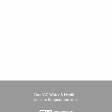
Das ICC Water & Health
ist eine Kooperation von: