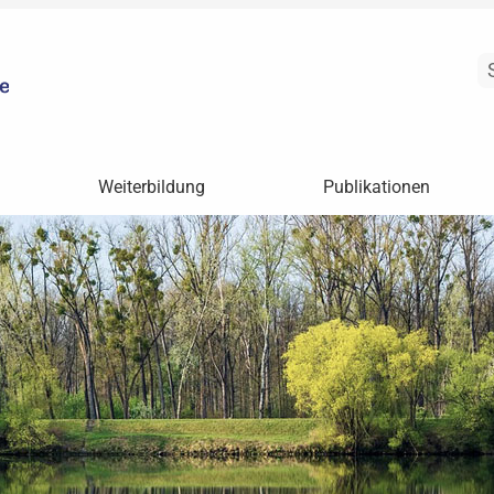
Weiterbildung
Publikationen