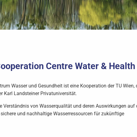
Cooperation Centre Water & Health
ntrum Wasser und Gesundheit ist eine Kooperation der TU Wien, 
 Karl Landsteiner Privatuniversität.
che Verständnis von Wasserqualität und deren Auswirkungen auf 
m sichere und nachhaltige Wasserressourcen für zukünftige