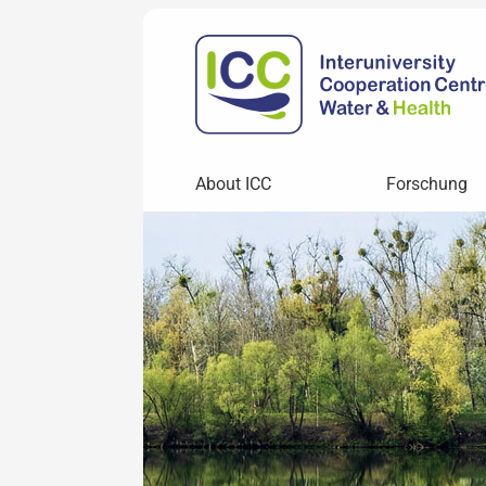
About ICC
Forschung