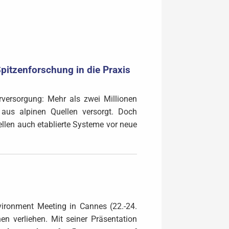
pitzenforschung in die Praxis
rversorgung: Mehr als zwei Millionen
us alpinen Quellen versorgt. Doch
len auch etablierte Systeme vor neue
ironment Meeting in Cannes (22.-24.
n verliehen. Mit seiner Präsentation