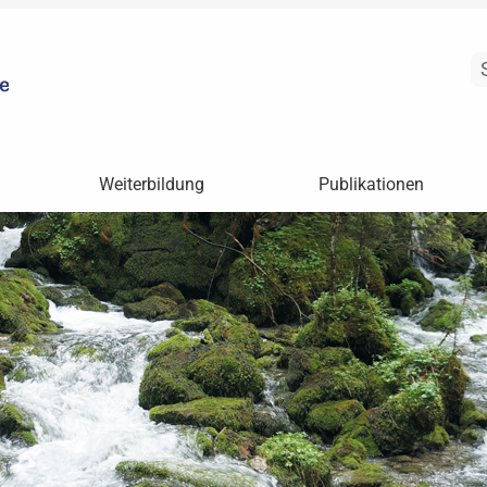
Weiterbildung
Publikationen