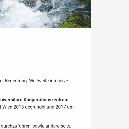
er Bedeutung. Weltweite intensive
universitäre Kooperationszentrum
tät Wien 2013 gegründet und 2017 um
durchzuführen, sowie andererseits,