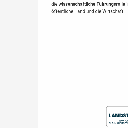
die
wissenschaftliche Führungsrolle 
öffentliche Hand und die Wirtschaft 