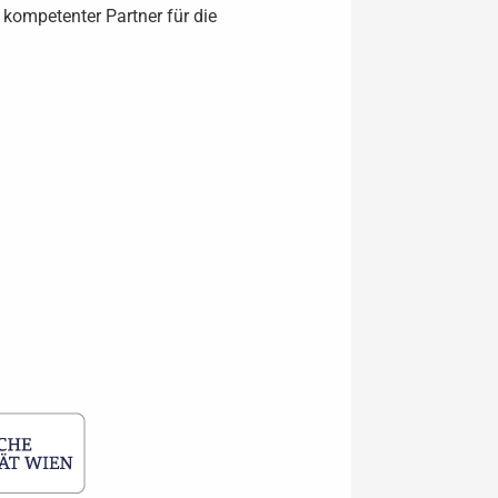
 kompetenter Partner für die