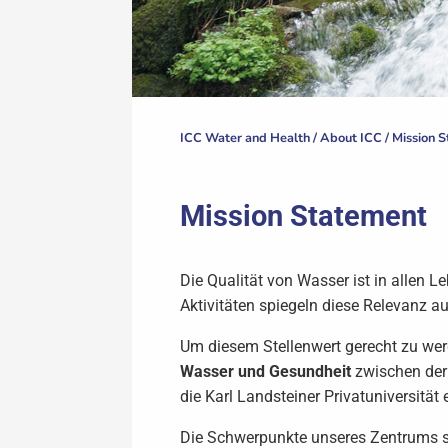
ICC Water and Health /
About ICC
/
Mission 
Mission Statement
Die Qualität von Wasser ist in allen 
Aktivitäten spiegeln diese Relevanz 
Um diesem Stellenwert gerecht zu wer
Wasser und Gesundheit
zwischen der
die Karl Landsteiner Privatuniversität e
Die Schwerpunkte unseres Zentrums si