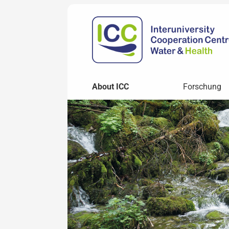
About ICC
Forschung