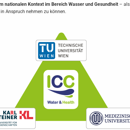
im nationalen Kontext im Bereich Wasser und Gesundheit
– als
– in Anspruch nehmen zu können.