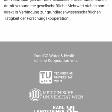
damit verbundene gesellschaftliche Mehrwert stehen somit
direkt in Verbindung zur grundlagenwissenschaftlichen
Tätigkeit der Forschungskooperation.
Das ICC Water & Health
ist eine Kooperation von: