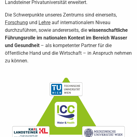
Landsteiner Privatuniversität erweitert.
Die Schwerpunkte unseres Zentrums sind einerseits,
Forschung
und
Lehre
auf internationalem Niveau
durchzuführen, sowie andererseits, die
wissenschaftliche
Führungsrolle im nationalen Kontext im Bereich Wasser
und Gesundheit
– als kompetenter Partner für die
öffentliche Hand und die Wirtschaft – in Anspruch nehmen
zu können.