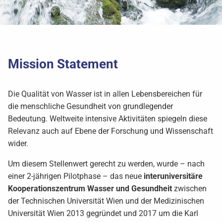
Mission Statement
Die Qualität von Wasser ist in allen Lebensbereichen für
die menschliche Gesundheit von grundlegender
Bedeutung. Weltweite intensive Aktivitäten spiegeln diese
Relevanz auch auf Ebene der Forschung und Wissenschaft
wider.
Um diesem Stellenwert gerecht zu werden, wurde – nach
einer 2-jährigen Pilotphase – das neue
interuniversitäre
Kooperationszentrum Wasser und Gesundheit
zwischen
der Technischen Universität Wien und der Medizinischen
Universität Wien 2013 gegründet und 2017 um die Karl