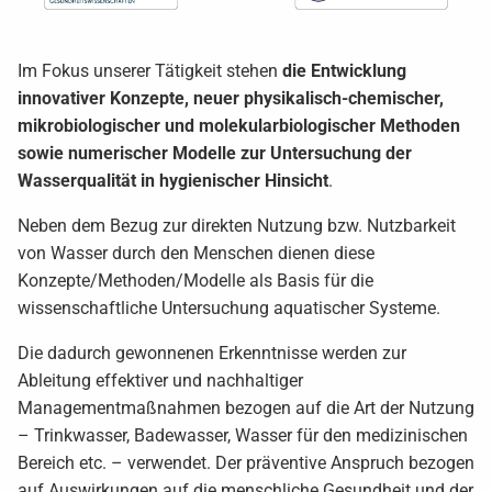
Im Fokus unserer Tätigkeit stehen
die Entwicklung
innovativer Konzepte, neuer physikalisch-chemischer,
mikrobiologischer und molekularbiologischer Methoden
sowie numerischer Modelle zur Untersuchung der
Wasserqualität in hygienischer Hinsicht
.
Neben dem Bezug zur direkten Nutzung bzw. Nutzbarkeit
von Wasser durch den Menschen dienen diese
Konzepte/Methoden/Modelle als Basis für die
wissenschaftliche Untersuchung aquatischer Systeme.
Die dadurch gewonnenen Erkenntnisse werden zur
Ableitung effektiver und nachhaltiger
Managementmaßnahmen bezogen auf die Art der Nutzung
– Trinkwasser, Badewasser, Wasser für den medizinischen
Bereich etc. – verwendet. Der präventive Anspruch bezogen
auf Auswirkungen auf die menschliche Gesundheit und der