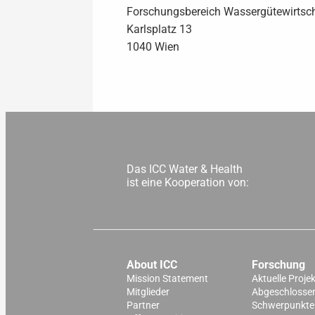
Forschungsbereich Wassergütewirtsc
Karlsplatz 13
1040 Wien
Das ICC Water & Health
ist eine Kooperation von:
About ICC
Forschung
Mission Statement
Aktuelle Proje
Mitglieder
Abgeschlossen
Partner
Schwerpunkte