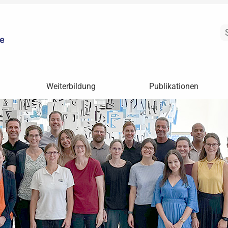
Weiterbildung
Publikationen