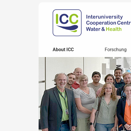
About ICC
Forschung