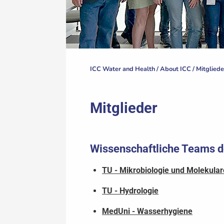
ICC Water and Health /
About ICC
/
Mitgliede
Mitglieder
Wissenschaftliche Teams d
TU - Mikrobiologie und Molekular
TU - Hydrologie
MedUni - Wasserhygiene