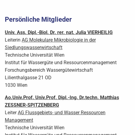
Persönliche Mitglieder
Univ. Ass. Dipl.-Biol. Dr. rer. nat. Julia
VIERHEILIG
Leiterin
AG Molekulare Mikrobiologie in der
Siedlungswasserwirtschaft
Technische Universität Wien
Institut für Wassergüte und Ressourcenmanagement
Forschungsbereich Wassergütewirtschaft
Lilienthalgasse 21 OD
1030 Wien
Ao.Univ.Prof. Univ.Prof. Dipl.-Ing. Dr.techn. Matthias
ZESSNER-SPITZENBERG
Leiter
AG Flussgebiets- und Wasser Ressourcen
Management
Technische Universität Wien