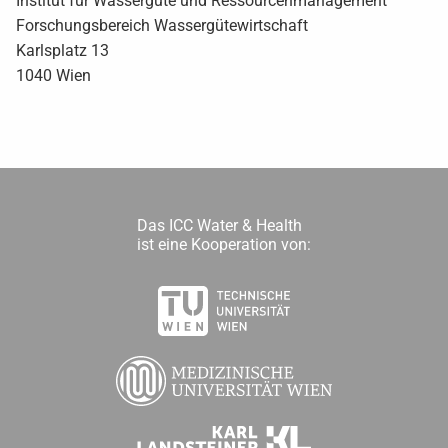
Institut für Wassergüte und Ressourcenmanagement
Forschungsbereich Wassergütewirtschaft
Karlsplatz 13
1040 Wien
Das ICC Water & Health
ist eine Kooperation von: