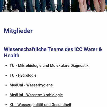
Mitglieder
Wissenschaftliche Teams des ICC Water &
Health
TU - Mikrobiologie und Molekulare Diagnostik
TU - Hydrologie
MedUni - Wasserhygiene
MedUni - Wassermikrobiologie
KL - Wasserqualität und Gesundheit