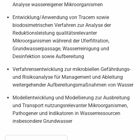
Analyse wassereigener Mikroorganismen
Entwicklung/Anwendung von Tracern sowie
biodosimetrischen Verfahren zur Analyse der
Reduktionsleistung qualitätsrelevanter
Mikroorganismen während der Uferfiltration,
Grundwasserpassage, Wasserreinigung und
Desinfektion sowie Aufbereitung
Verfahrensentwicklung zur mikrobiellen Gefährdungs-
und Risikoanalyse für Management und Ableitung
weitergehender Aufbereitungsmaßnahmen von Wasser
Modellentwicklung und Modellierung zur Ausbreitung
und Transport nutzungsrelevanter Mikroorganismen,
Pathogener und Indikatoren in Wasserressourcen
insbesondere Grundwasser