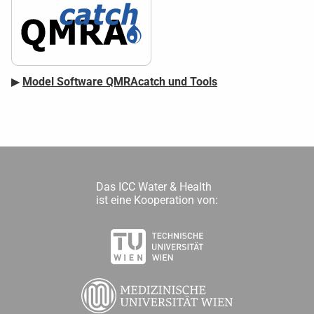
▶
Model Software QMRAcatch und Tools
Das ICC Water & Health
ist eine Kooperation von: