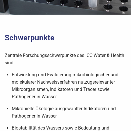
Schwerpunkte
Zentrale Forschungsschwerpunkte des ICC Water & Health
sind:
Entwicklung und Evaluierung mikrobiologischer und
molekularer Nachweisverfahren nutzugsrelevanter
Mikroorganismen, Indikatoren und Tracer sowie
Pathogener in Wasser
Mikrobielle Ökologie ausgewählter Indikatoren und
Pathogener in Wasser
Biostabilität des Wassers sowie Bedeutung und