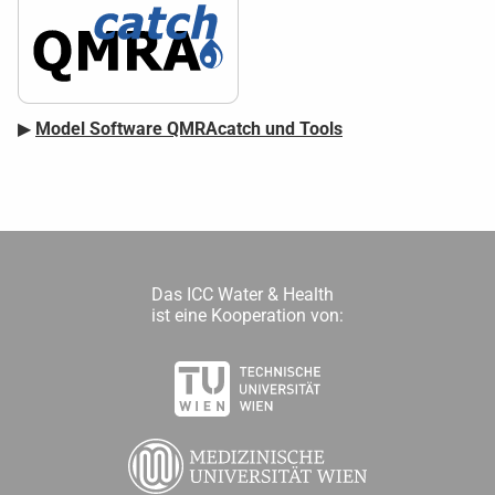
▶
Model Software QMRAcatch und Tools
Das ICC Water & Health
ist eine Kooperation von: