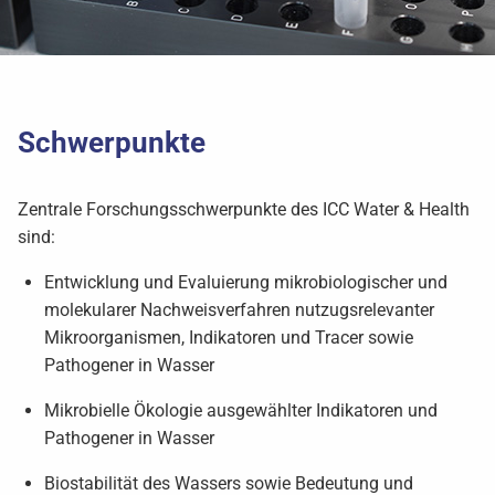
Schwerpunkte
Zentrale Forschungsschwerpunkte des ICC Water & Health
sind:
Entwicklung und Evaluierung mikrobiologischer und
molekularer Nachweisverfahren nutzugsrelevanter
Mikroorganismen, Indikatoren und Tracer sowie
Pathogener in Wasser
Mikrobielle Ökologie ausgewählter Indikatoren und
Pathogener in Wasser
Biostabilität des Wassers sowie Bedeutung und