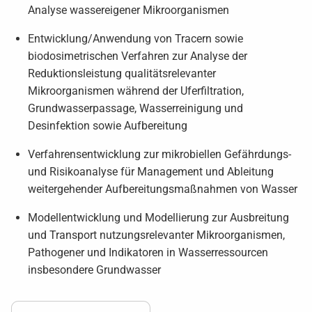
Analyse wassereigener Mikroorganismen
Entwicklung/Anwendung von Tracern sowie
biodosimetrischen Verfahren zur Analyse der
Reduktionsleistung qualitätsrelevanter
Mikroorganismen während der Uferfiltration,
Grundwasserpassage, Wasserreinigung und
Desinfektion sowie Aufbereitung
Verfahrensentwicklung zur mikrobiellen Gefährdungs-
und Risikoanalyse für Management und Ableitung
weitergehender Aufbereitungsmaßnahmen von Wasser
Modellentwicklung und Modellierung zur Ausbreitung
und Transport nutzungsrelevanter Mikroorganismen,
Pathogener und Indikatoren in Wasserressourcen
insbesondere Grundwasser