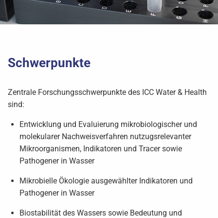
Schwerpunkte
Zentrale Forschungsschwerpunkte des ICC Water & Health
sind:
Entwicklung und Evaluierung mikrobiologischer und
molekularer Nachweisverfahren nutzugsrelevanter
Mikroorganismen, Indikatoren und Tracer sowie
Pathogener in Wasser
Mikrobielle Ökologie ausgewählter Indikatoren und
Pathogener in Wasser
Biostabilität des Wassers sowie Bedeutung und