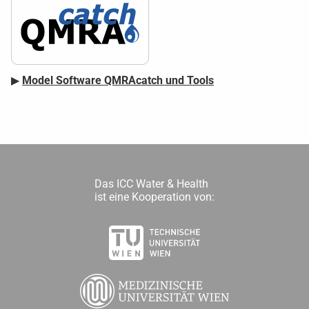
▶
Model Software QMRAcatch und Tools
Das ICC Water & Health
ist eine Kooperation von: