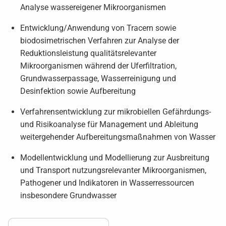
Analyse wassereigener Mikroorganismen
Entwicklung/Anwendung von Tracern sowie
biodosimetrischen Verfahren zur Analyse der
Reduktionsleistung qualitätsrelevanter
Mikroorganismen während der Uferfiltration,
Grundwasserpassage, Wasserreinigung und
Desinfektion sowie Aufbereitung
Verfahrensentwicklung zur mikrobiellen Gefährdungs-
und Risikoanalyse für Management und Ableitung
weitergehender Aufbereitungsmaßnahmen von Wasser
Modellentwicklung und Modellierung zur Ausbreitung
und Transport nutzungsrelevanter Mikroorganismen,
Pathogener und Indikatoren in Wasserressourcen
insbesondere Grundwasser