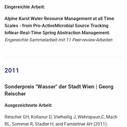
Eingereichte Arbeit:
Alpine Karst Water Resource Management at all Time
Scales - from Pro-ActiveMicrobial Source Tracking
toNear-Real-Time Spring Abstraction Management.
Engereichte Sammelarbeit mit 11 Peer-review-Arbeiten
2011
Sonderpreis "Wasser" der Stadt Wien | Georg
Reischer
Ausgezeichnete Arbeit:
Reischer GH, Kollanur D, Vierheilig J, Wehrspaun,C, Mach
RL, Sommer R, Stadler H, and Farnleitner AH (2011):