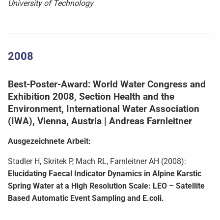
University of Technology
2008
Best-Poster-Award: World Water Congress and
Exhibition 2008, Section Health and the
Environment, International Water Association
(IWA), Vienna, Austria | Andreas Farnleitner
Ausgezeichnete Arbeit:
Stadler H, Skritek P, Mach RL, Farnleitner AH (2008):
Elucidating Faecal Indicator Dynamics in Alpine Karstic
Spring Water at a High Resolution Scale: LEO – Satellite
Based Automatic Event Sampling and E.coli.