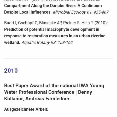
Compartment Along the Danube River: A Continuum
Despite Local Influences.
Microbial Ecology 61, 955-967
Baart I, Gschöpf C, Blaschke AP, Preiner S, Hein T (2010):
Prediction of potential macrophyte development in
response to restoration measures in an urban riverine
wetland.
Aquatic Botany 93: 153-162
2010
Best Paper Award of the national IWA Young
Water Professional Conference | Denny
Kollanur, Andreas Farnleitner
Ausgezeichnete Arbeit: