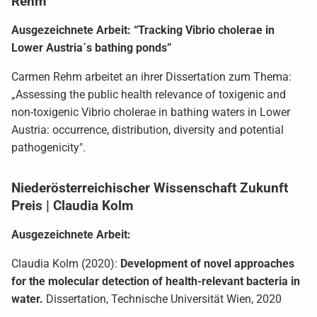
Rehm
Ausgezeichnete Arbeit: “Tracking Vibrio cholerae in
Lower Austria´s bathing ponds”
Carmen Rehm arbeitet an ihrer Dissertation zum Thema:
„Assessing the public health relevance of toxigenic and
non-toxigenic Vibrio cholerae in bathing waters in Lower
Austria: occurrence, distribution, diversity and potential
pathogenicity".
Niederösterreichischer Wissenschaft Zukunft
Preis | Claudia Kolm
Ausgezeichnete Arbeit:
Claudia Kolm (2020):
Development of novel approaches
for the molecular detection of health-relevant bacteria in
water.
Dissertation, Technische Universität Wien, 2020