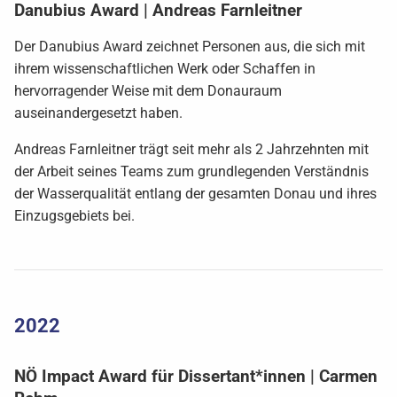
Danubius Award | Andreas Farnleitner
Der Danubius Award zeichnet Personen aus, die sich mit
ihrem wissenschaftlichen Werk oder Schaffen in
hervorragender Weise mit dem Donauraum
auseinandergesetzt haben.
Andreas Farnleitner trägt seit mehr als 2 Jahrzehnten mit
der Arbeit seines Teams zum grundlegenden Verständnis
der Wasserqualität entlang der gesamten Donau und ihres
Einzugsgebiets bei.
2022
NÖ Impact Award für Dissertant*innen | Carmen