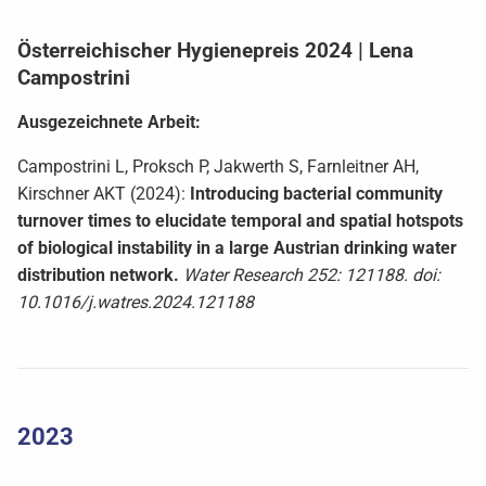
Österreichischer Hygienepreis 2024 | Lena
Campostrini
Ausgezeichnete Arbeit:
Campostrini L, Proksch P, Jakwerth S, Farnleitner AH,
Kirschner AKT (2024):
Introducing bacterial community
turnover times to elucidate temporal and spatial hotspots
of biological instability in a large Austrian drinking water
distribution network.
Water Research 252: 121188. doi:
10.1016/j.watres.2024.121188
2023