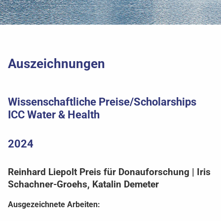
Auszeichnungen
Wissenschaftliche Preise/Scholarships
ICC Water & Health
2024
Reinhard Liepolt Preis für Donauforschung | Iris
Schachner-Groehs, Katalin Demeter
Ausgezeichnete Arbeiten: