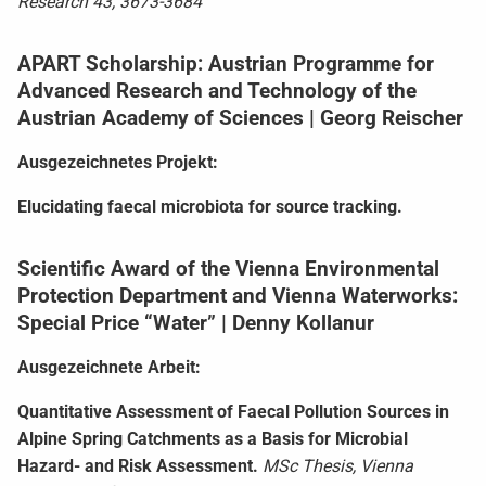
Research 43, 3673-3684
APART Scholarship: Austrian Programme for
Advanced Research and Technology of the
Austrian Academy of Sciences | Georg Reischer
Ausgezeichnetes Projekt:
Elucidating faecal microbiota for source tracking.
Scientific Award of the Vienna Environmental
Protection Department and Vienna Waterworks:
Special Price “Water” | Denny Kollanur
Ausgezeichnete Arbeit:
Quantitative Assessment of Faecal Pollution Sources in
Alpine Spring Catchments as a Basis for Microbial
Hazard- and Risk Assessment.
MSc Thesis, Vienna