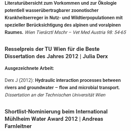
Literaturübersicht zum Vorkommen und zur Ökologie
potentiell wasserübertragbarer zoonotischer
Krankheitserreger in Nutz- und Wildtierpopulationen mit
spezieller Berücksichtigung des alpinen und voralpinen
Raumes.
Wien Tierärztl Mschr – Vet Med Austria 98: 54-65
Resselpreis der TU Wien für die Beste
Dissertation des Jahres 2012 | Julia Derx
Ausgezeichnete Arbeit:
Derx J (2012):
Hydraulic interaction processes between
rivers and groundwater – flow and microbial transport.
Dissertation an der Technischen Universität Wien
Shortlist-Nominierung beim International
Mühlheim Water Award 2012 | Andreas
Farnleitner