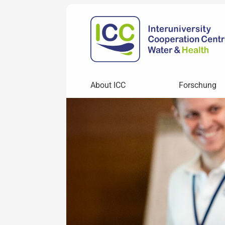
About ICC
Forschung