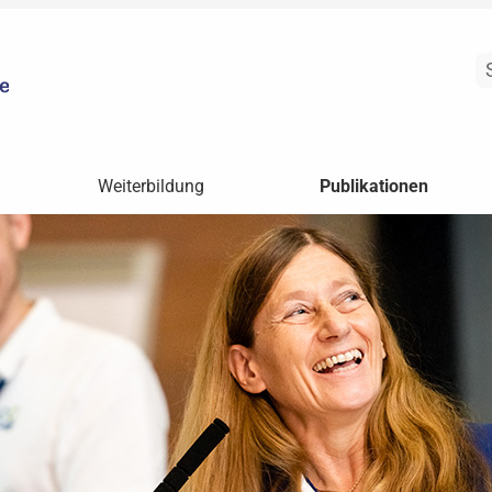
Weiterbildung
Publikationen