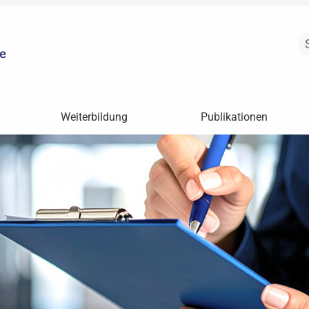
Weiterbildung
Publikationen