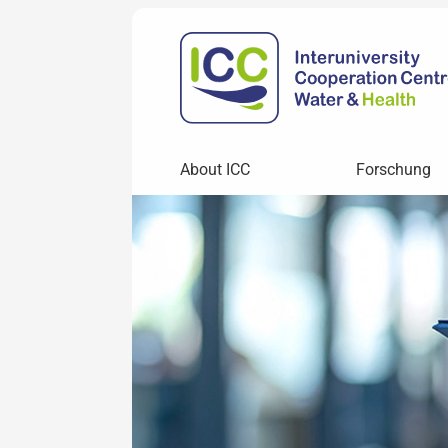
About ICC
Forschung