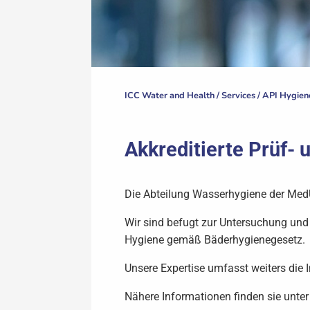
ICC Water and Health /
Services
/
API Hygien
Akkreditierte Prüf- 
Die Abteilung Wasserhygiene der Med
Wir sind befugt zur Untersuchung un
Hygiene gemäß Bäderhygienegesetz.
Unsere Expertise umfasst weiters die
Nähere Informationen finden sie unte