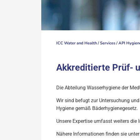
ICC Water and Health /
Services
/
API Hygien
Akkreditierte Prüf- 
Die Abteilung Wasserhygiene der Med
Wir sind befugt zur Untersuchung un
Hygiene gemäß Bäderhygienegesetz.
Unsere Expertise umfasst weiters die
Nähere Informationen finden sie unte