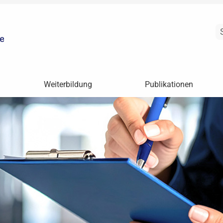
Weiterbildung
Publikationen