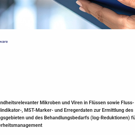
ware
ndheitsrelevanter Mikroben und Viren in Flüssen sowie Fluss-
indikator-, MST-Marker- und Erregerdaten zur Ermittlung des
gsgebieten und des Behandlungsbedarfs (log-Reduktionen) fü
erheitsmanagement