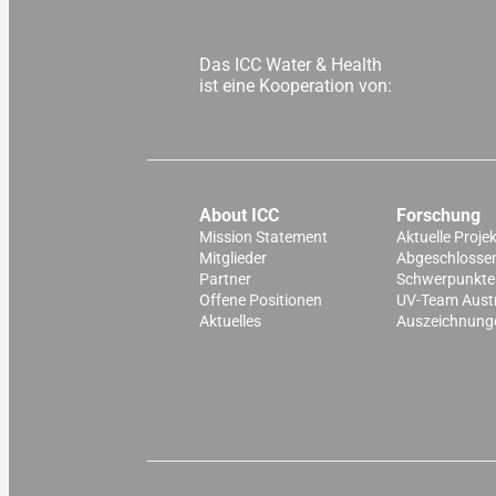
Das ICC Water & Health
ist eine Kooperation von:
About ICC
Forschung
Mission Statement
Aktuelle Proje
Mitglieder
Abgeschlossen
Partner
Schwerpunkte
Offene Positionen
UV-Team Aust
Aktuelles
Auszeichnung