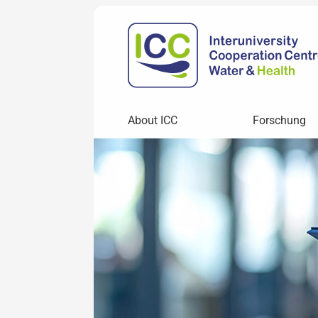
About ICC
Forschung