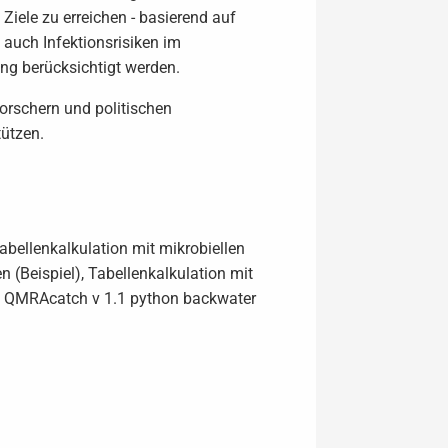
Ziele zu erreichen - basierend auf
auch Infektionsrisiken im
ng berücksichtigt werden.
orschern und politischen
ützen.
bellenkalkulation mit mikrobiellen
 (Beispiel), Tabellenkalkulation mit
nd QMRAcatch v 1.1 python backwater