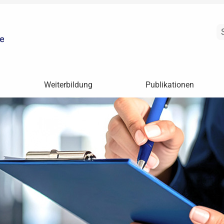
Weiterbildung
Publikationen