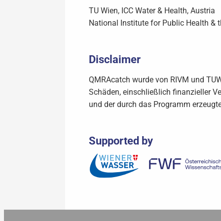
TU Wien, ICC Water & Health, Austria
National Institute for Public Health &
Disclaimer
QMRAcatch wurde von RIVM und TUW mit
Schäden, einschließlich finanzieller 
und der durch das Programm erzeugte
Supported by