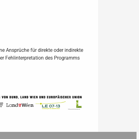
 Ansprüche für direkte oder indirekte
der Fehlinterpretation des Programms