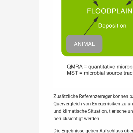
Zusätzliche Referenzerreger können 
Quervergleich von Erregerrisiken zu u
und klimatische Situation, tierische
berücksichtigt werden.
Die Ergebnisse geben Aufschluss über