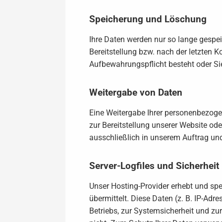
Speicherung und Löschung
Ihre Daten werden nur so lange gespei
Bereitstellung bzw. nach der letzten
Aufbewahrungspflicht besteht oder Si
Weitergabe von Daten
Eine Weitergabe Ihrer personenbezogen
zur Bereitstellung unserer Website od
ausschließlich in unserem Auftrag un
Server-Logfiles und Sicherheit
Unser Hosting-Provider erhebt und spe
übermittelt. Diese Daten (z. B. IP-Adr
Betriebs, zur Systemsicherheit und z