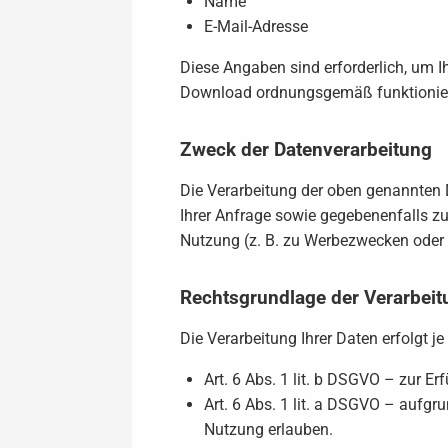
Name
E-Mail-Adresse
Diese Angaben sind erforderlich, um 
Download ordnungsgemäß funktionier
Zweck der Datenverarbeitung
Die Verarbeitung der oben genannten 
Ihrer Anfrage sowie gegebenenfalls
Nutzung (z. B. zu Werbezwecken oder fü
Rechtsgrundlage der Verarbeit
Die Verarbeitung Ihrer Daten erfolgt 
Art. 6 Abs. 1 lit. b DSGVO – zur E
Art. 6 Abs. 1 lit. a DSGVO – aufgru
Nutzung erlauben.