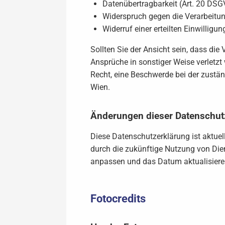
Datenübertragbarkeit (Art. 20 DS
Widerspruch gegen die Verarbeitu
Widerruf einer erteilten Einwilligu
Sollten Sie der Ansicht sein, dass di
Ansprüche in sonstiger Weise verletzt
Recht, eine Beschwerde bei der zustä
Wien.
Änderungen dieser Datenschut
Diese Datenschutzerklärung ist aktuel
durch die zukünftige Nutzung von Di
anpassen und das Datum aktualisiere
Fotocredits