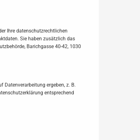
der Ihre datenschutzrechtlichen
aktdaten. Sie haben zusätzlich das
hutzbehörde, Barichgasse 40-42, 1030
f Datenverarbeitung ergeben, z. B.
atenschutzerklärung entsprechend