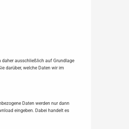
n daher ausschließlich auf Grundlage
ie darüber, welche Daten wir im
enbezogene Daten werden nur dann
wnload eingeben. Dabei handelt es