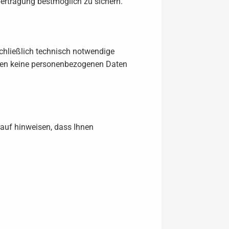
ertragung bestmöglich zu sichern.
chließlich technisch notwendige
halten keine personenbezogenen Daten
auf hinweisen, dass Ihnen