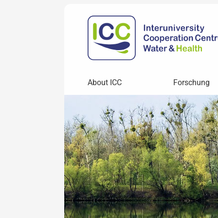
About ICC
Forschung