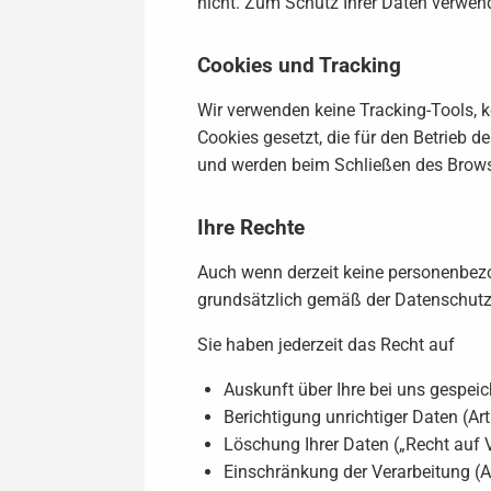
nicht. Zum Schutz Ihrer Daten verwen
Cookies und Tracking
Wir verwenden keine Tracking-Tools, 
Cookies gesetzt, die für den Betrieb d
und werden beim Schließen des Brows
Ihre Rechte
Auch wenn derzeit keine personenbezo
grundsätzlich gemäß der Datenschutz
Sie haben jederzeit das Recht auf
Auskunft über Ihre bei uns gespe
Berichtigung unrichtiger Daten (A
Löschung Ihrer Daten („Recht auf
Einschränkung der Verarbeitung (