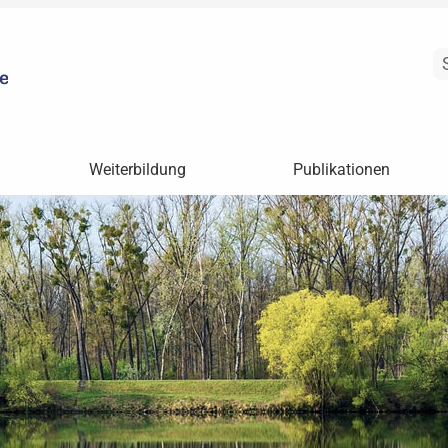
Weiterbildung
Publikationen