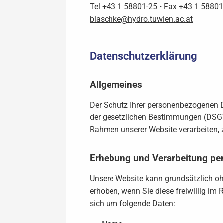
Tel +43 1 58801-25 • Fax +43 1 5880
blaschke@hydro.tuwien.ac.at
Datenschutzerklärung
Allgemeines
Der Schutz Ihrer personenbezogenen Da
der gesetzlichen Bestimmungen (DSGVO
Rahmen unserer Website verarbeiten,
Erhebung und Verarbeitung pe
Unsere Website kann grundsätzlich 
erhoben, wenn Sie diese freiwillig i
sich um folgende Daten: