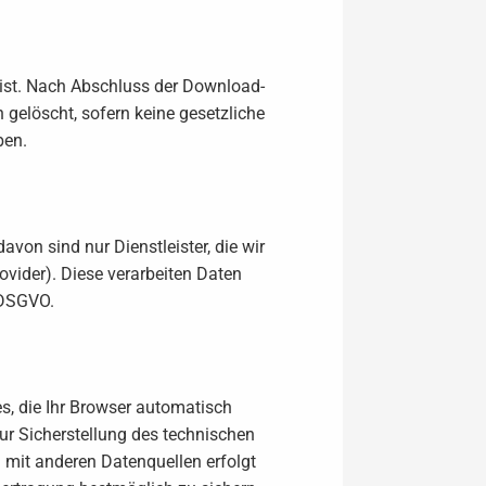
h ist. Nach Abschluss der Download-
gelöscht, sofern keine gesetzliche
ben.
von sind nur Dienstleister, die wir
ovider). Diese verarbeiten Daten
 DSGVO.
s, die Ihr Browser automatisch
zur Sicherstellung des technischen
 mit anderen Datenquellen erfolgt