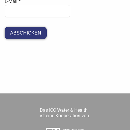
E-Mail
*
ABSCHICKEN
Das ICC Water & Health
ist eine Kooperation von: