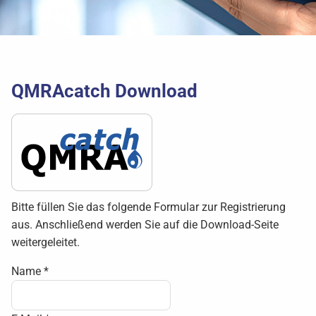
QMRAcatch Download
Bitte füllen Sie das folgende Formular zur Registrierung
aus. Anschließend werden Sie auf die Download-Seite
weitergeleitet.
Name
*