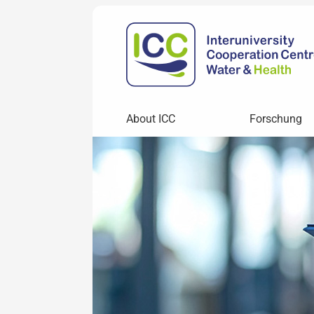
About ICC
Forschung