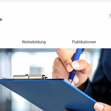
Weiterbildung
Publikationen