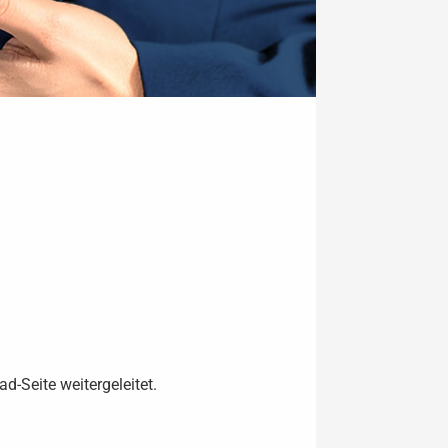
d-Seite weitergeleitet.