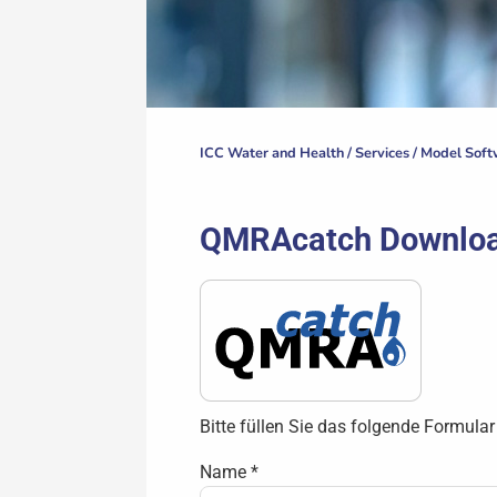
ICC Water and Health /
Services
/
Model Soft
QMRAcatch Downlo
Bitte füllen Sie das folgende Formular
Name
*