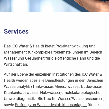
Services
Das ICC Water & Health bietet
Projektentwicklung und
Management
für komplexe Problemstellungen im Bereich
Wasser und Gesundheit für die öffentliche Hand und die
Wirtschaft an.
Auf der Ebene der einzelnen Institutionen des ICC Water &
Health werden spezielle Dienstleistungen in den Bereichen
Wasseranalytik
(Trinkwasser, Mineralwasser, Badewasser,
Krankenhauswässer, Nutzwässer), molekularbiologische
Umweltdiagnostik - BioTrac für Wasser/Wasserressourcen,
sowie
Prüfung von Wasserdesinfektionsanlagen
für die