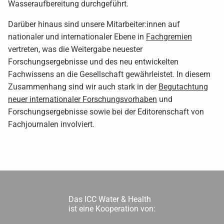
Wasseraufbereitung durchgeführt.
Darüber hinaus sind unsere Mitarbeiter:innen auf
nationaler und internationaler Ebene in
Fachgremien
vertreten, was die Weitergabe neuester
Forschungsergebnisse und des neu entwickelten
Fachwissens an die Gesellschaft gewährleistet. In diesem
Zusammenhang sind wir auch stark in der
Begutachtung
neuer internationaler Forschungsvorhaben
und
Forschungsergebnisse sowie bei der Editorenschaft von
Fachjournalen involviert.
Das ICC Water & Health
ist eine Kooperation von: