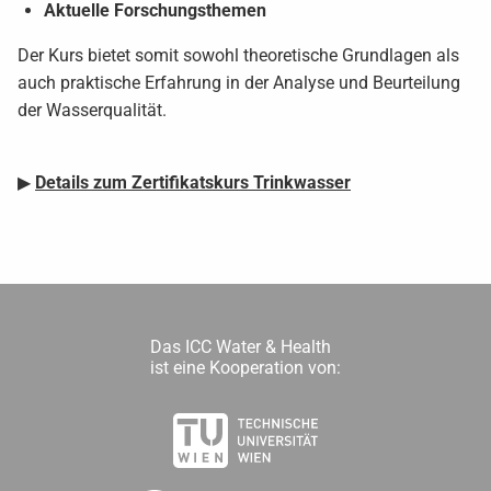
Aktuelle Forschungsthemen
Der Kurs bietet somit sowohl theoretische Grundlagen als
auch praktische Erfahrung in der Analyse und Beurteilung
der Wasserqualität.
▶
Details zum Zertifikatskurs Trinkwasser
Das ICC Water & Health
ist eine Kooperation von: