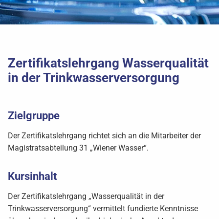
Zertifikatslehrgang Wasserqualität
in der Trinkwasserversorgung
Zielgruppe
Der Zertifikatslehrgang richtet sich an die Mitarbeiter der
Magistratsabteilung 31 „Wiener Wasser“.
Kursinhalt
Der Zertifikatslehrgang „Wasserqualität in der
Trinkwasserversorgung“ vermittelt fundierte Kenntnisse