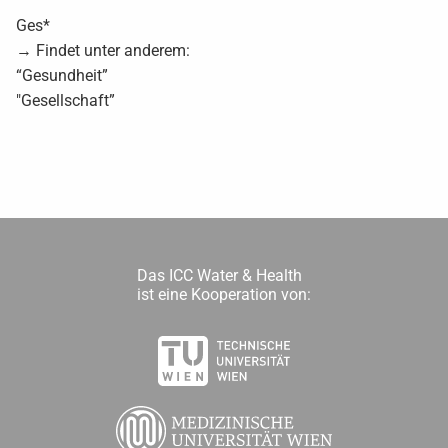
Ges*
→ Findet unter anderem:
“Gesundheit”
"Gesellschaft”
Das ICC Water & Health
ist eine Kooperation von: