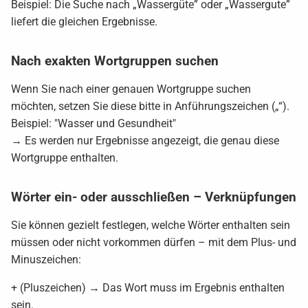
Beispiel: Die Suche nach „Wassergüte” oder „Wassergute”
liefert die gleichen Ergebnisse.
Nach exakten Wortgruppen suchen
Wenn Sie nach einer genauen Wortgruppe suchen
möchten, setzen Sie diese bitte in Anführungszeichen („“).
Beispiel: "Wasser und Gesundheit"
→ Es werden nur Ergebnisse angezeigt, die genau diese
Wortgruppe enthalten.
Wörter ein- oder ausschließen – Verknüpfungen
Sie können gezielt festlegen, welche Wörter enthalten sein
müssen oder nicht vorkommen dürfen – mit dem Plus- und
Minuszeichen:
+ (Pluszeichen) → Das Wort muss im Ergebnis enthalten
sein.