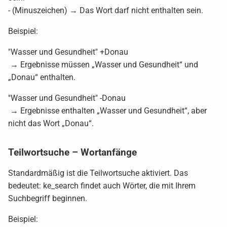
- (Minuszeichen) → Das Wort darf nicht enthalten sein.
Beispiel:
"Wasser und Gesundheit" +Donau
→ Ergebnisse müssen „Wasser und Gesundheit“ und
„Donau“ enthalten.
"Wasser und Gesundheit" -Donau
→ Ergebnisse enthalten „Wasser und Gesundheit“, aber
nicht das Wort „Donau“.
Teilwortsuche – Wortanfänge
Standardmäßig ist die Teilwortsuche aktiviert. Das
bedeutet: ke_search findet auch Wörter, die mit Ihrem
Suchbegriff beginnen.
Beispiel: