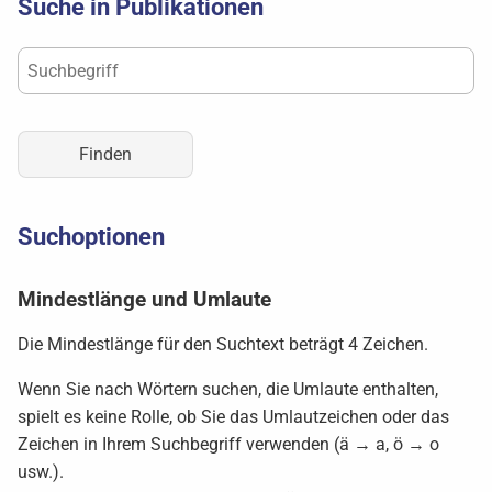
Suche in Publikationen
Suchoptionen
Mindestlänge und Umlaute
Die Mindestlänge für den Suchtext beträgt 4 Zeichen.
Wenn Sie nach Wörtern suchen, die Umlaute enthalten,
spielt es keine Rolle, ob Sie das Umlautzeichen oder das
Zeichen in Ihrem Suchbegriff verwenden (ä → a, ö → o
usw.).