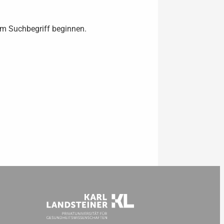
rem Suchbegriff beginnen.