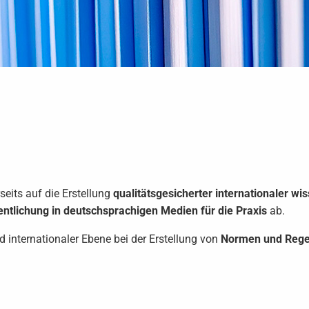
rseits auf die Erstellung
qualitätsgesicherter internationaler wi
entlichung in deutschsprachigen Medien für die Praxis
ab.
d internationaler Ebene bei der Erstellung von
Normen und Reg