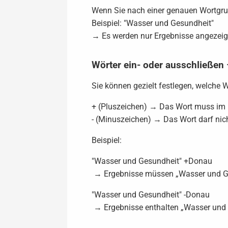
Wenn Sie nach einer genauen Wortgrup
Beispiel: "Wasser und Gesundheit"
→ Es werden nur Ergebnisse angezeigt
Wörter ein- oder ausschließen
Sie können gezielt festlegen, welche
+ (Pluszeichen) → Das Wort muss im E
- (Minuszeichen) → Das Wort darf nich
Beispiel:
"Wasser und Gesundheit" +Donau
→ Ergebnisse müssen „Wasser und Ge
"Wasser und Gesundheit" -Donau
→ Ergebnisse enthalten „Wasser und G