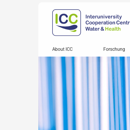
About ICC
Forschung