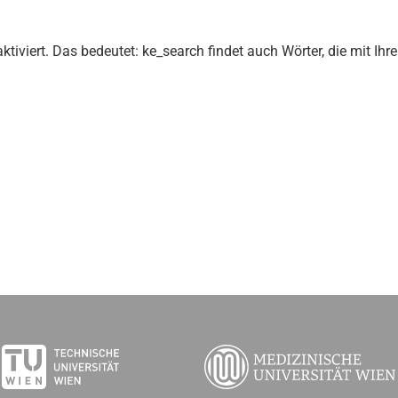
ktiviert. Das bedeutet: ke_search findet auch Wörter, die mit Ih