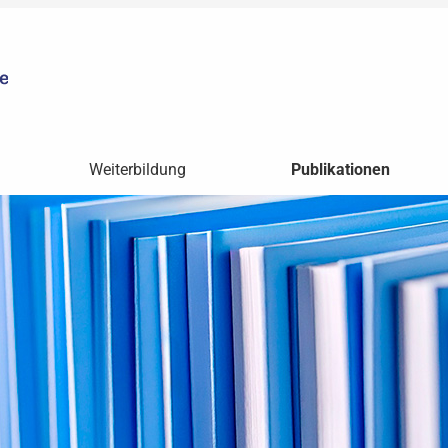
Weiterbildung
Publikationen