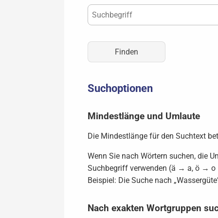
Suchoptionen
Mindestlänge und Umlaute
Die Mindestlänge für den Suchtext bet
Wenn Sie nach Wörtern suchen, die Uml
Suchbegriff verwenden (ä → a, ö → o 
Beispiel: Die Suche nach „Wassergüte”
Nach exakten Wortgruppen su