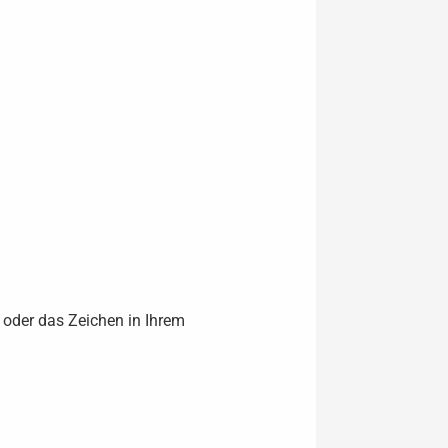
 oder das Zeichen in Ihrem