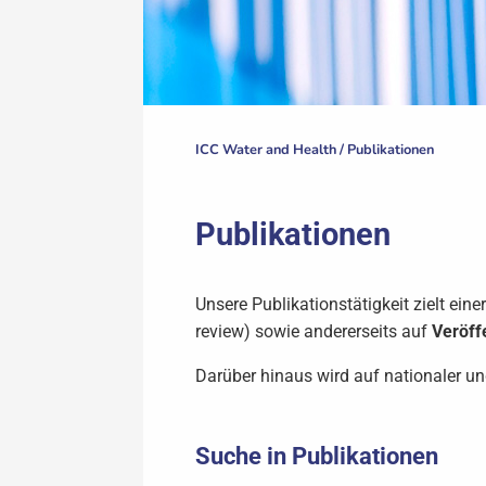
ICC Water and Health /
Publikationen
Publikationen
Unsere Publikationstätigkeit zielt eine
review) sowie andererseits auf
Veröff
Darüber hinaus wird auf nationaler un
Suche in Publikationen