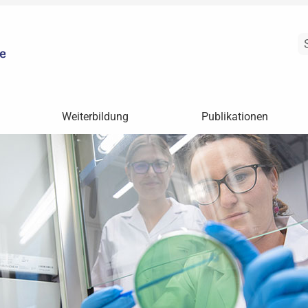
Weiterbildung
Publikationen