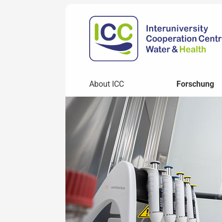
About ICC
Forschung