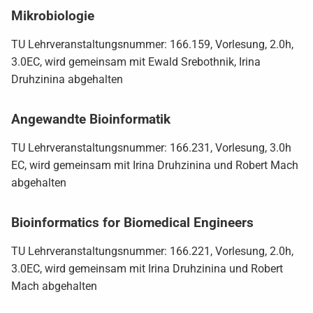
Mikrobiologie
TU Lehrveranstaltungsnummer: 166.159, Vorlesung, 2.0h,
3.0EC, wird gemeinsam mit Ewald Srebothnik, Irina
Druhzinina abgehalten
Angewandte Bioinformatik
TU Lehrveranstaltungsnummer: 166.231, Vorlesung, 3.0h
EC, wird gemeinsam mit Irina Druhzinina und Robert Mach
abgehalten
Bioinformatics for Biomedical Engineers
TU Lehrveranstaltungsnummer: 166.221, Vorlesung, 2.0h,
3.0EC, wird gemeinsam mit Irina Druhzinina und Robert
Mach abgehalten