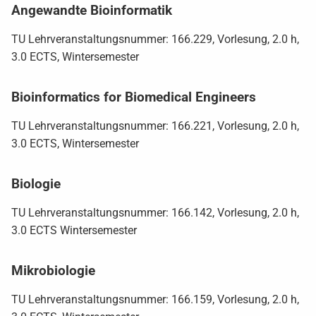
Angewandte Bioinformatik
TU Lehrveranstaltungsnummer: 166.229, Vorlesung, 2.0 h,
3.0 ECTS, Wintersemester
Bioinformatics for Biomedical Engineers
TU Lehrveranstaltungsnummer: 166.221, Vorlesung, 2.0 h,
3.0 ECTS, Wintersemester
Biologie
TU Lehrveranstaltungsnummer: 166.142, Vorlesung, 2.0 h,
3.0 ECTS Wintersemester
Mikrobiologie
TU Lehrveranstaltungsnummer: 166.159, Vorlesung, 2.0 h,