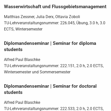
Wasserwirtschaft und Flussgebietsmanagement
Matthias Zessner, Julia Derx, Ottavia Zoboli
TU-Lehrveranstaltungsnummer: 226.045, Übung, 3.0 h, 3.0
ECTS, Wintersemester
Diplomandenseminar | Seminar for diploma
students
Alfred Paul Blaschke
TU-Lehrveranstaltungsnummer: 222.151, 2.0 h, 2.0 ECTS,
Wintersemester und Sommersemester
Diplomandenseminar | Seminar for doctoral
students
Alfred Paul Blaschke
TU-Lehrveranstaltungsnummer: 222.533, 2.0 h, 2.0 ECTS,