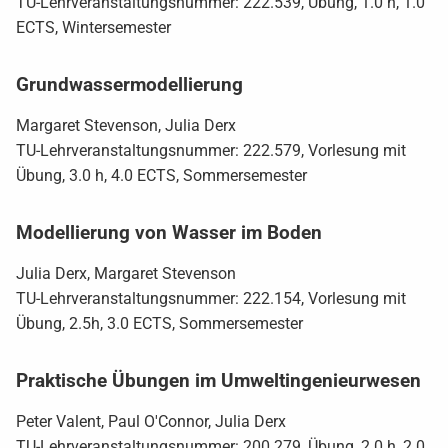
TU-Lehrveranstaltungsnummer: 222.539, Übung, 1.0 h, 1.0
ECTS, Wintersemester
Grundwassermodellierung
Margaret Stevenson, Julia Derx
TU-Lehrveranstaltungsnummer: 222.579, Vorlesung mit
Übung, 3.0 h, 4.0 ECTS, Sommersemester
Modellierung von Wasser im Boden
Julia Derx, Margaret Stevenson
TU-Lehrveranstaltungsnummer: 222.154, Vorlesung mit
Übung, 2.5h, 3.0 ECTS, Sommersemester
Praktische Übungen im Umweltingenieurwesen
Peter Valent, Paul O'Connor, Julia Derx
TU-Lehrveranstaltungsnummer: 200.279, Übung, 2.0 h, 2.0