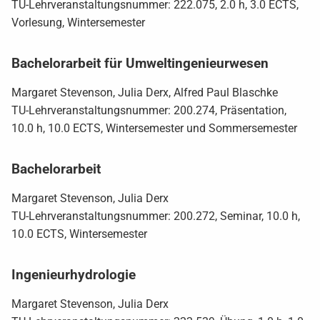
TU-Lehrveranstaltungsnummer: 222.075, 2.0 h, 3.0 ECTS,
Vorlesung, Wintersemester
Bachelorarbeit für Umweltingenieurwesen
Margaret Stevenson, Julia Derx, Alfred Paul Blaschke
TU-Lehrveranstaltungsnummer: 200.274, Präsentation,
10.0 h, 10.0 ECTS, Wintersemester und Sommersemester
Bachelorarbeit
Margaret Stevenson, Julia Derx
TU-Lehrveranstaltungsnummer: 200.272, Seminar, 10.0 h,
10.0 ECTS, Wintersemester
Ingenieurhydrologie
Margaret Stevenson, Julia Derx