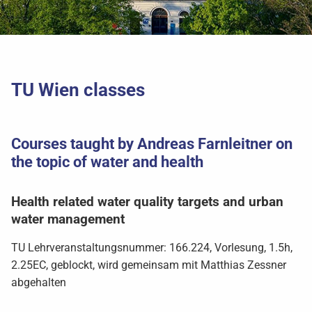
TU Wien classes
Courses taught by Andreas Farnleitner on
the topic of water and health
Health related water quality targets and urban
water management
TU Lehrveranstaltungsnummer: 166.224, Vorlesung, 1.5h,
2.25EC, geblockt, wird gemeinsam mit Matthias Zessner
abgehalten