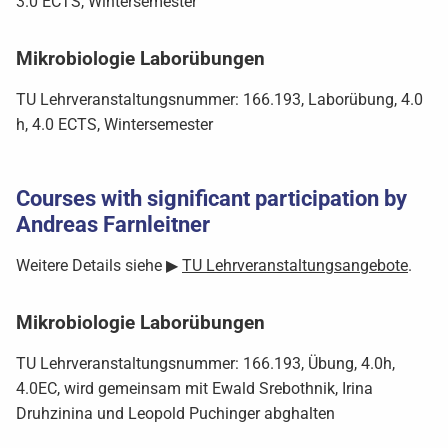
3.0 ECTS, Wintersemester
Mikrobiologie Laborübungen
TU Lehrveranstaltungsnummer: 166.193, Laborübung, 4.0
h, 4.0 ECTS, Wintersemester
Courses with significant participation by
Andreas Farnleitner
Weitere Details siehe ▶
TU Lehrveranstaltungsangebote
.
Mikrobiologie Laborübungen
TU Lehrveranstaltungsnummer: 166.193, Übung, 4.0h,
4.0EC, wird gemeinsam mit Ewald Srebothnik, Irina
Druhzinina und Leopold Puchinger abghalten