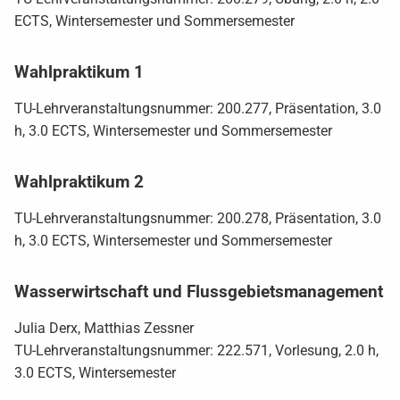
ECTS, Wintersemester und Sommersemester
Wahlpraktikum 1
TU-Lehrveranstaltungsnummer: 200.277, Präsentation, 3.0
h, 3.0 ECTS, Wintersemester und Sommersemester
Wahlpraktikum 2
TU-Lehrveranstaltungsnummer: 200.278, Präsentation, 3.0
h, 3.0 ECTS, Wintersemester und Sommersemester
Wasserwirtschaft und Flussgebietsmanagement
Julia Derx, Matthias Zessner
TU-Lehrveranstaltungsnummer: 222.571, Vorlesung, 2.0 h,
3.0 ECTS, Wintersemester