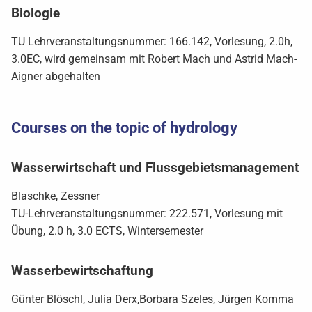
Biologie
TU Lehrveranstaltungsnummer: 166.142, Vorlesung, 2.0h,
3.0EC, wird gemeinsam mit Robert Mach und Astrid Mach-
Aigner abgehalten
Courses on the topic of hydrology
Wasserwirtschaft und Flussgebietsmanagement
Blaschke, Zessner
TU-Lehrveranstaltungsnummer: 222.571, Vorlesung mit
Übung, 2.0 h, 3.0 ECTS, Wintersemester
Wasserbewirtschaftung
Günter Blöschl, Julia Derx,Borbara Szeles, Jürgen Komma