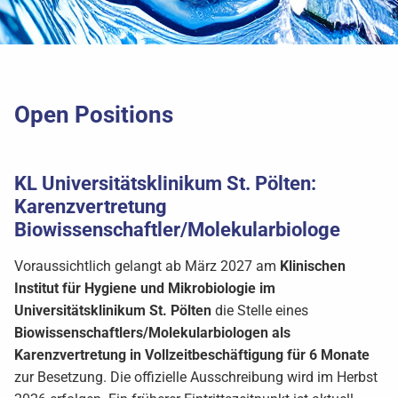
Open Positions
KL Universitätsklinikum St. Pölten:
Karenzvertretung
Biowissenschaftler/Molekularbiologe
Voraussichtlich gelangt ab März 2027 am
Klinischen
Institut für Hygiene und Mikrobiologie im
Universitätsklinikum St. Pölten
die Stelle eines
Biowissenschaftlers/Molekularbiologen als
Karenzvertretung in Vollzeitbeschäftigung für 6 Monate
zur Besetzung. Die offizielle Ausschreibung wird im Herbst