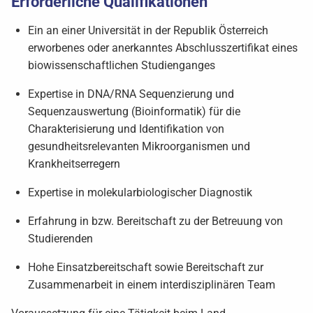
Erforderliche Qualifikationen
Ein an einer Universität in der Republik Österreich
erworbenes oder anerkanntes Abschlusszertifikat eines
biowissenschaftlichen Studienganges
Expertise in DNA/RNA Sequenzierung und
Sequenzauswertung (Bioinformatik) für die
Charakterisierung und Identifikation von
gesundheitsrelevanten Mikroorganismen und
Krankheitserregern
Expertise in molekularbiologischer Diagnostik
Erfahrung in bzw. Bereitschaft zu der Betreuung von
Studierenden
Hohe Einsatzbereitschaft sowie Bereitschaft zur
Zusammenarbeit in einem interdisziplinären Team