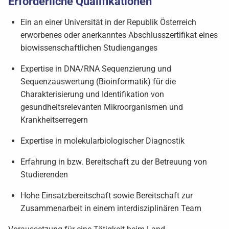
Erforderliche Qualifikationen
Ein an einer Universität in der Republik Österreich
erworbenes oder anerkanntes Abschlusszertifikat eines
biowissenschaftlichen Studienganges
Expertise in DNA/RNA Sequenzierung und
Sequenzauswertung (Bioinformatik) für die
Charakterisierung und Identifikation von
gesundheitsrelevanten Mikroorganismen und
Krankheitserregern
Expertise in molekularbiologischer Diagnostik
Erfahrung in bzw. Bereitschaft zu der Betreuung von
Studierenden
Hohe Einsatzbereitschaft sowie Bereitschaft zur
Zusammenarbeit in einem interdisziplinären Team