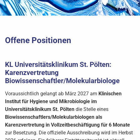
Offene Positionen
KL Universitätsklinikum St. Pölten:
Karenzvertretung
Biowissenschaftler/Molekularbiologe
Voraussichtlich gelangt ab März 2027 am
Klinischen
Institut für Hygiene und Mikrobiologie im
Universitätsklinikum St. Pölten
die Stelle eines
Biowissenschaftlers/Molekularbiologen als
Karenzvertretung in Vollzeitbeschäftigung für 6 Monate
zur Besetzung. Die offizielle Ausschreibung wird im Herbst