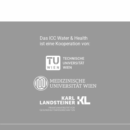
Das ICC Water & Health
ist eine Kooperation von: