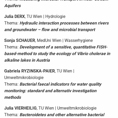
Aquifers
Julia
DERX
, TU Wien | Hydrologie
Thema:
Hydraulic interaction processes between rivers
and groundwater – flow and microbial transport
Sonja
SCHAUER
, MedUni Wien | Wasserhygiene
Thema:
Development of a sensitive, quantitative FISH-
based-method to study the ecology of Vibrio cholerae in
alkaline lakes in Austria
Gabriela
RYZINSKA-PAIER
, TU Wien |
Umweltmikrobiologie
Thema:
Bacterial faecal indicators for water quality
monitoring: standard and alternativ investigation
methods
Julia
VIERHEILIG
, TU Wien | Umweltmikrobiologie
Thema:
Bacteroidetes and other alternative bacterial