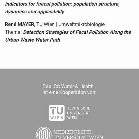
indicators for faecal pollution: population structure,
dynamics and applicability
René
MAYER
, TU Wien | Umweltmikrobiologie
Thema:
Detection Strategies of Fecal Pollution Along the
Urban Waste Water Path
Das ICC Water & Health
ist eine Kooperation von: