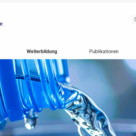
Weiterbildung
Publikationen