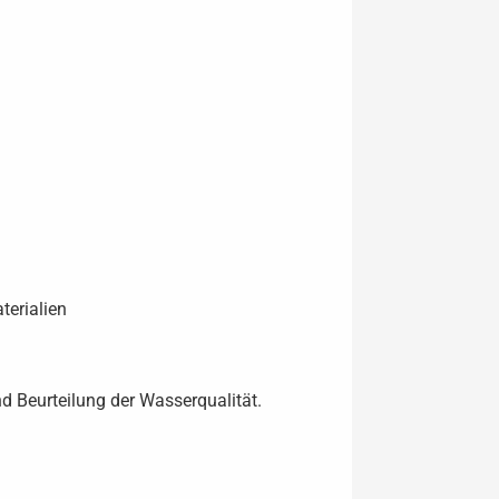
terialien
d Beurteilung der Wasserqualität.