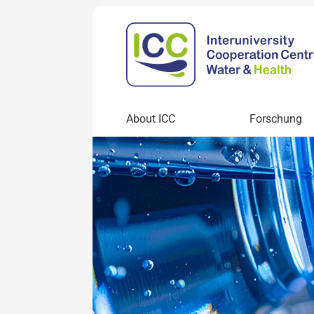
About ICC
Forschung