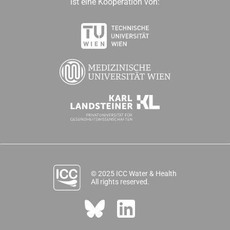
ist eine Kooperation von:
© 2025 ICC Water & Health
All rights reserved.