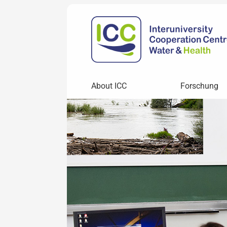
About ICC
Forschung