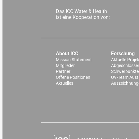
Das ICC Water & Health
ist eine Kooperation von:
About ICC
Forschung
Mission Statement
Aktuelle Proje
Mitglieder
Abgeschlossen
Partner
Schwerpunkte
Offene Positionen
UV-Team Aust
Aktuelles
Auszeichnung