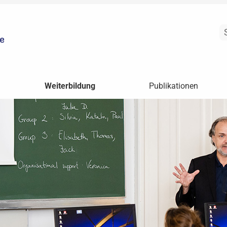
Weiterbildung
Publikationen