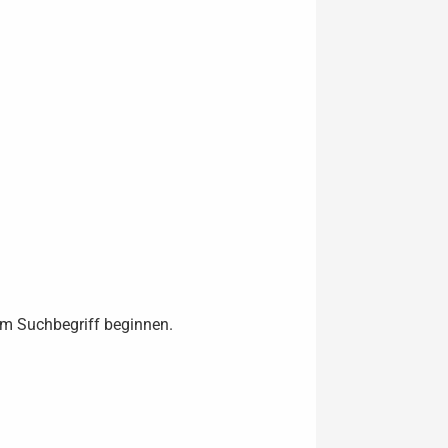
rem Suchbegriff beginnen.