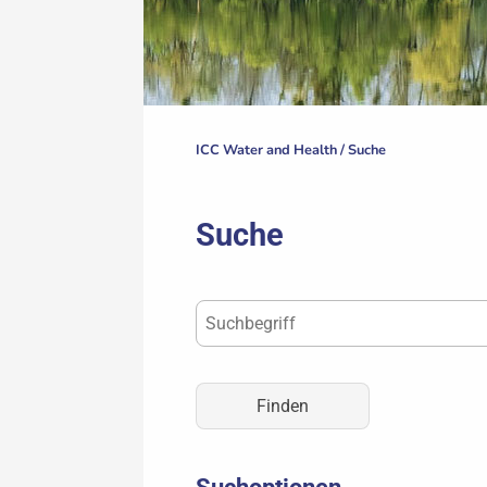
ICC Water and Health /
Suche
Suche