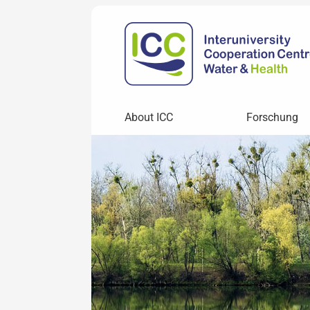
About ICC
Forschung