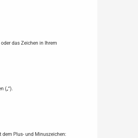
 oder das Zeichen in Ihrem
 („“).
it dem Plus- und Minuszeichen: