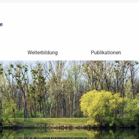
Weiterbildung
Publikationen