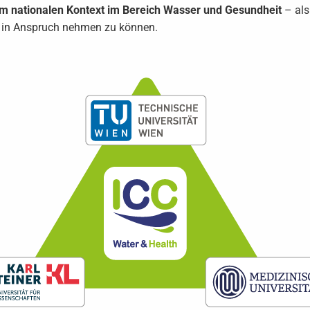
im nationalen Kontext im Bereich Wasser und Gesundheit
– als
– in Anspruch nehmen zu können.