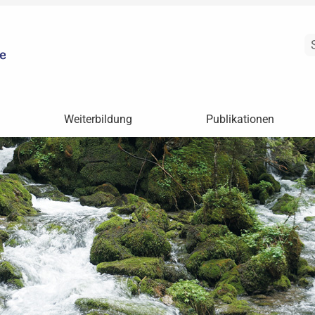
Weiterbildung
Publikationen