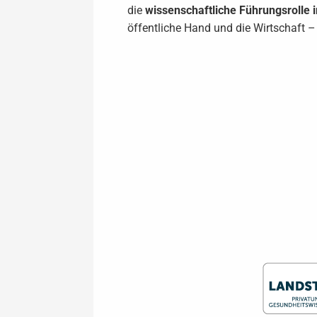
die
wissenschaftliche Führungsrolle 
öffentliche Hand und die Wirtschaft 