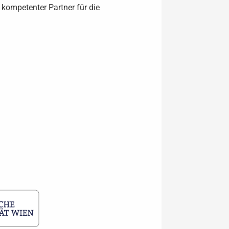
 kompetenter Partner für die