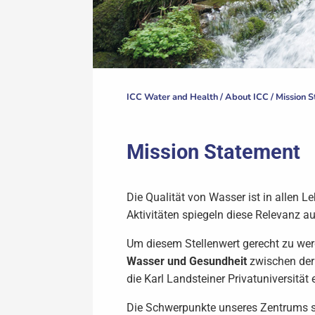
ICC Water and Health /
About ICC
/
Mission 
Mission Statement
Die Qualität von Wasser ist in allen 
Aktivitäten spiegeln diese Relevanz 
Um diesem Stellenwert gerecht zu wer
Wasser und Gesundheit
zwischen der
die Karl Landsteiner Privatuniversität e
Die Schwerpunkte unseres Zentrums si