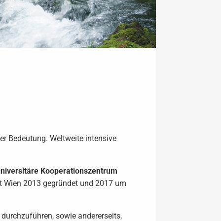
er Bedeutung. Weltweite intensive
universitäre Kooperationszentrum
tät Wien 2013 gegründet und 2017 um
durchzuführen, sowie andererseits,