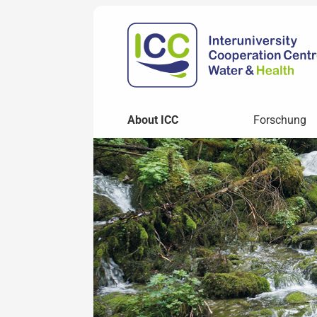
About ICC
Forschung